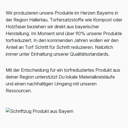
Wir produzieren unsere Produkte im Herzen Bayerns in
der Region Hallertau. Torfersatzstoffe wie Kompost oder
Holzfaser beziehen wir direkt aus bayerischer
Herstellung. Im Moment sind über 90% unserer Produkte
torfreduziert. In den kommenden Jahren wollen wir den
Anteil an Torf Schritt für Schritt reduzieren. Natürlich
immer unter Einhaltung unserer Qualitätsstandards.
Mit der Entscheidung für ein torfreduziertes Produkt aus
deiner Region unterstützt Du lokale Materialkreisläufe
und einen nachhaltigen Umgang mit unseren
Ressourcen.