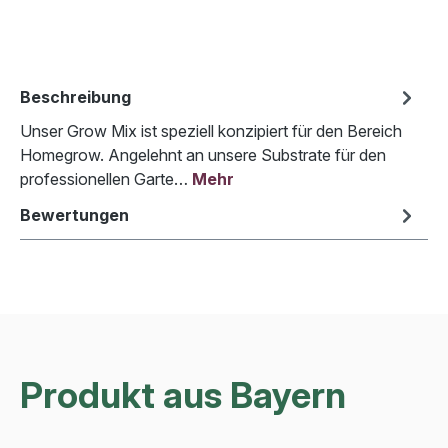
Beschreibung
Unser Grow Mix ist speziell konzipiert für den Bereich
Homegrow. Angelehnt an unsere Substrate für den
professionellen Garte…
Mehr
Bewertungen
Produkt aus Bayern