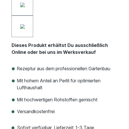
Dieses Produkt erhältst Du ausschließlich
Online oder bei uns im Werksverkauf
Rezeptur aus dem professionellen Gartenbau
Mit hohem Anteil an Perlit für optimierten
Lufthaushalt
Mit hochwertigen Rohstoffen gemischt
Versandkostenfrei
Sofort verfügbar, Lieferzeit: 1-3 Tage