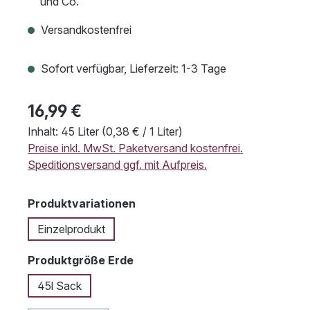
und Co.
Versandkostenfrei
Sofort verfügbar, Lieferzeit: 1-3 Tage
16,99 €
Inhalt:
45 Liter
(0,38 € / 1 Liter)
Preise inkl. MwSt. Paketversand kostenfrei.
Speditionsversand ggf. mit Aufpreis.
auswählen
Produktvariationen
Einzelprodukt
auswählen
Produktgröße Erde
45l Sack