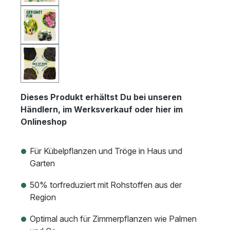
Dieses Produkt erhältst Du bei unseren
Händlern, im Werksverkauf oder hier im
Onlineshop
Für Kübelpflanzen und Tröge in Haus und
Garten
50% torfreduziert mit Rohstoffen aus der
Region
Optimal auch für Zimmerpflanzen wie Palmen