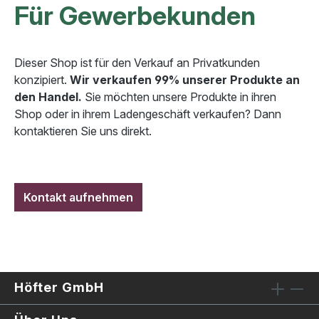
Für Gewerbekunden
Dieser Shop ist für den Verkauf an Privatkunden
konzipiert.
Wir verkaufen 99% unserer Produkte an
den Handel.
Sie möchten unsere Produkte in ihren
Shop oder in ihrem Ladengeschäft verkaufen? Dann
kontaktieren Sie uns direkt.
Kontakt aufnehmen
Höfter GmbH