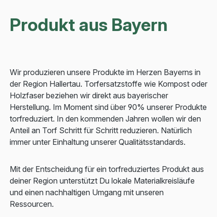
Produkt aus Bayern
Wir produzieren unsere Produkte im Herzen Bayerns in
der Region Hallertau. Torfersatzstoffe wie Kompost oder
Holzfaser beziehen wir direkt aus bayerischer
Herstellung. Im Moment sind über 90% unserer Produkte
torfreduziert. In den kommenden Jahren wollen wir den
Anteil an Torf Schritt für Schritt reduzieren. Natürlich
immer unter Einhaltung unserer Qualitätsstandards.
Mit der Entscheidung für ein torfreduziertes Produkt aus
deiner Region unterstützt Du lokale Materialkreisläufe
und einen nachhaltigen Umgang mit unseren
Ressourcen.