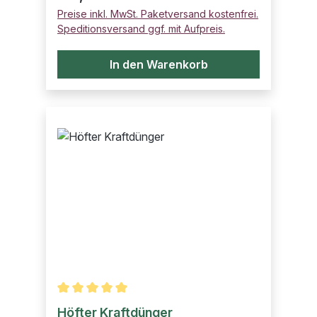
Preise inkl. MwSt. Paketversand kostenfrei.
Speditionsversand ggf. mit Aufpreis.
In den Warenkorb
Durchschnittliche Bewertung von 5 von 5 Sternen
Höfter Kraftdünger