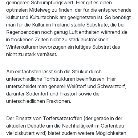
geringeren Schrumpfungswert. Hier gilt es einen
optimalen Mittelweg zu finden, der für die entsprechende
Kultur und Kulturtechnik am geeignetsten ist. So benötigt
man für die Kultur im Freiland stabile Substrate, die bei
Regenperioden noch genug Luft enthalten während sie
in trockenen Zeiten nicht zu stark austrocknen;
Winterkulturen bevorzugen ein luftiges Substrat das
nicht zu stark vernässt.
Am einfachsten lässt sich die Strukur durch
unterschiedliche Torfstrukturen beeinflussen. Hier
unterscheidet man generell Weißtorf und Schwarztorf,
darunter Sodentorf und Frästorf sowie die
unterschiedlichen Fraktionen.
Der Einsatz von Torfersatzstoffen (der gerade in der
aktuellen Debatte um die Nachhaltigkeit im Gartenbau
viel diskutiert wird) bietet zudem weitere Möglichkeiten