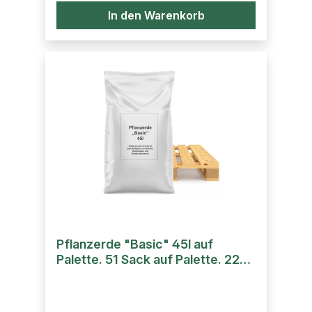
In den Warenkorb
Pflanzerde "Basic" 45l auf
Palette. 51 Sack auf Palette. 2295
Liter