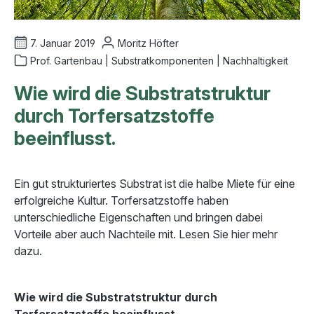
7. Januar 2019
Moritz Höfter
Prof. Gartenbau | Substratkomponenten | Nachhaltigkeit
Wie wird die Substratstruktur
durch Torfersatzstoffe
beeinflusst.
Ein gut strukturiertes Substrat ist die halbe Miete für eine
erfolgreiche Kultur. Torfersatzstoffe haben
unterschiedliche Eigenschaften und bringen dabei
Vorteile aber auch Nachteile mit. Lesen Sie hier mehr
dazu.
Wie wird die Substratstruktur durch