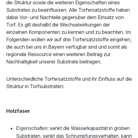
die Struktur sowie die weiteren Eigenschaften eines
Substrates zu beeinflussen. Alle Torfersatzstoffe haben
dabei Vor- und Nachteile gegenüber dem Einsatz von
Torf. Es gilt deshalbt die Wechselwirkungen der
einzelnen Komponenten zu kennen und zu beachten. Im
Folgenden wollen wir auf drei Torfersatzstoffe eingehen,
die auch bei uns in Bayern verfügbar sind und somit als
regionale Ressource einen weiteren Beitrag zur
Nachhaltigkeit unserer Substrate beitragen.
Unterschiedliche Torfersatzstoffe und ihr Einfluss auf die
Struktur in Torfsubstraten:
Holzfaser
senkt die Wasserkapazität in groben
Eigenschaften:
Substraten, senkt das Schrumpfungsverhalten, kann