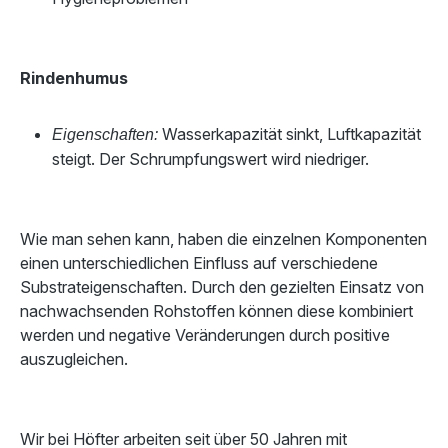
Rindenhumus
Wasserkapazität sinkt, Luftkapazität
Eigenschaften:
steigt. Der Schrumpfungswert wird niedriger.
Wie man sehen kann, haben die einzelnen Komponenten
einen unterschiedlichen Einfluss auf verschiedene
Substrateigenschaften. Durch den gezielten Einsatz von
nachwachsenden Rohstoffen können diese kombiniert
werden und negative Veränderungen durch positive
auszugleichen.
Wir bei Höfter arbeiten seit über 50 Jahren mit