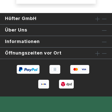
Höfter GmbH
Über Uns
Informationen
Öffnungszeiten vor Ort