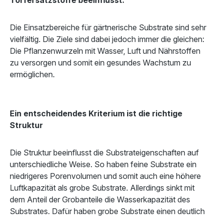
Torfersatzstoffe beeinflusst.
Die Einsatzbereiche für gärtnerische Substrate sind sehr
vielfältig. Die Ziele sind dabei jedoch immer die gleichen:
Die Pflanzenwurzeln mit Wasser, Luft und Nährstoffen
zu versorgen und somit ein gesundes Wachstum zu
ermöglichen.
Ein entscheidendes Kriterium ist die richtige
Struktur
Die Struktur beeinflusst die Substrateigenschaften auf
unterschiedliche Weise. So haben feine Substrate ein
niedrigeres Porenvolumen und somit auch eine höhere
Luftkapazität als grobe Substrate. Allerdings sinkt mit
dem Anteil der Grobanteile die Wasserkapazität des
Substrates. Dafür haben grobe Substrate einen deutlich