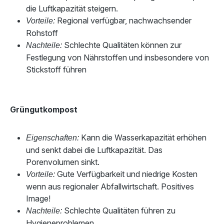
die Luftkapazität steigern.
Regional verfügbar, nachwachsender
Vorteile:
Rohstoff
Schlechte Qualitäten können zur
Nachteile:
Festlegung von Nährstoffen und insbesondere von
Stickstoff führen
Grüngutkompost
Kann die Wasserkapazität erhöhen
Eigenschaften:
und senkt dabei die Luftkapazität. Das
Porenvolumen sinkt.
Gute Verfügbarkeit und niedrige Kosten
Vorteile:
wenn aus regionaler Abfallwirtschaft. Positives
Image!
Schlechte Qualitäten führen zu
Nachteile:
Hygieneproblemen