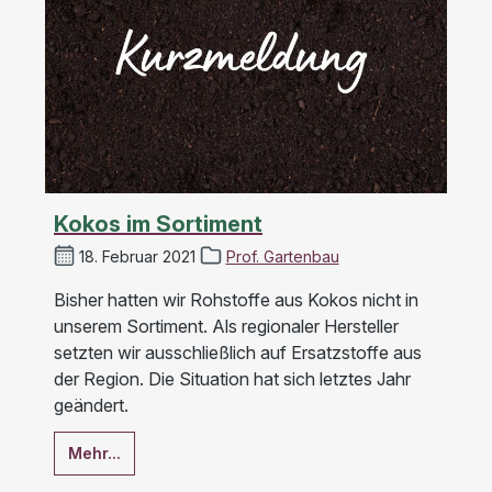
Kokos im Sortiment
18. Februar 2021
Prof. Gartenbau
Bisher hatten wir Rohstoffe aus Kokos nicht in
unserem Sortiment. Als regionaler Hersteller
setzten wir ausschließlich auf Ersatzstoffe aus
der Region. Die Situation hat sich letztes Jahr
geändert.
Mehr...