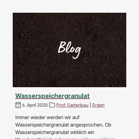
Wasserspeichergranulat
6. April 2020
Prof. Gartenbau
|
Erden
Immer wieder werden wir auf
Wasserspeichergranulat angesprochen. Ob
Wasserspeichergranulat wirklich ein