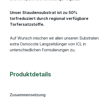
Unser Staudensubstrat ist zu 50%
torfreduziert durch regional verfügbare
Torfersatzstoffe.
Auf Wunsch mischen wir allen unseren Substraten
extra Osmocote Langzeitdünger von ICL in
unterschiedlichen Formulierungen zu.
Produktdetails
Zusammensetzung