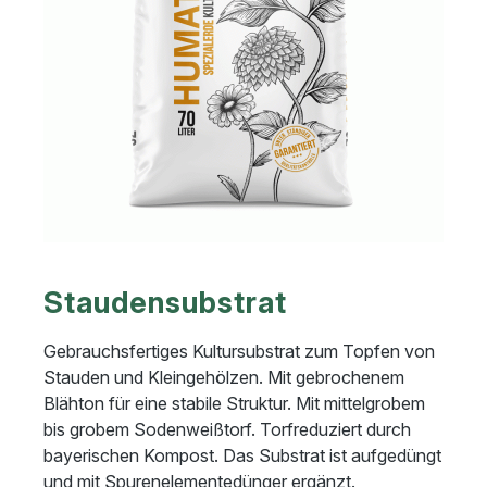
Staudensubstrat
Gebrauchsfertiges Kultursubstrat zum Topfen von
Stauden und Kleingehölzen. Mit gebrochenem
Blähton für eine stabile Struktur. Mit mittelgrobem
bis grobem Sodenweißtorf. Torfreduziert durch
bayerischen Kompost. Das Substrat ist aufgedüngt
und mit Spurenelementedünger ergänzt.