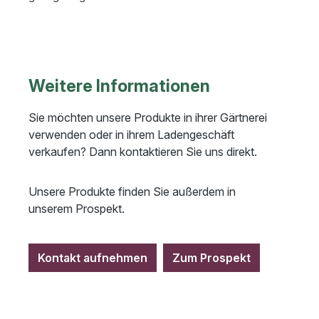
Weitere Informationen
Sie möchten unsere Produkte in ihrer Gärtnerei
verwenden oder in ihrem Ladengeschäft
verkaufen? Dann kontaktieren Sie uns direkt.
Unsere Produkte finden Sie außerdem in
unserem Prospekt.
Kontakt aufnehmen
Zum Prospekt