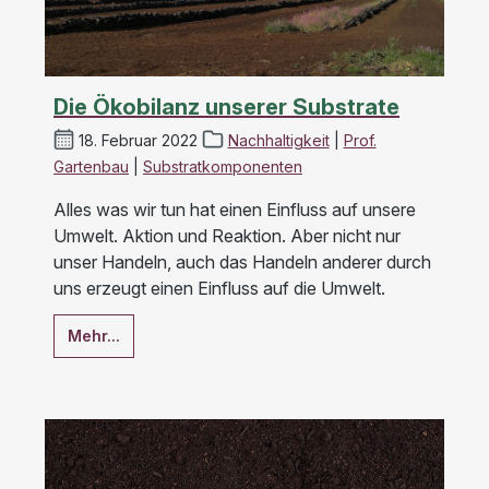
Die Ökobilanz unserer Substrate
18. Februar 2022
Nachhaltigkeit
|
Prof.
Gartenbau
|
Substratkomponenten
Alles was wir tun hat einen Einfluss auf unsere
Umwelt. Aktion und Reaktion. Aber nicht nur
unser Handeln, auch das Handeln anderer durch
uns erzeugt einen Einfluss auf die Umwelt.
Mehr...