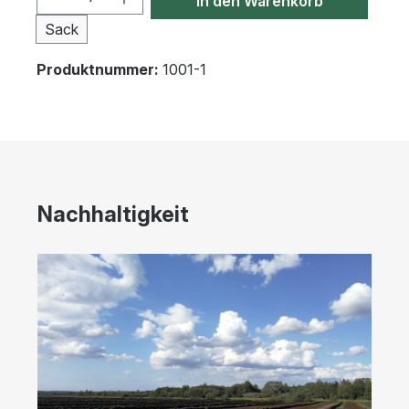
In den Warenkorb
Sack
Produktnummer:
1001-1
Nachhaltigkeit