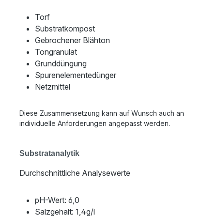
Torf
Substratkompost
Gebrochener Blähton
Tongranulat
Grunddüngung
Spurenelementedünger
Netzmittel
Diese Zusammensetzung kann auf Wunsch auch an
individuelle Anforderungen angepasst werden.
Substratanalytik
Durchschnittliche Analysewerte
pH-Wert: 6,0
Salzgehalt: 1,4g/l