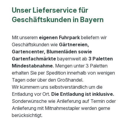
Unser Lieferservice für
Geschäftskunden in Bayern
Mit unserem
eigenen Fuhrpark
beliefern wir
Geschäftskunden wie
Gärtnereien,
Gartencenter, Blumenläden sowie
Gartenfachmärkte
bayernweit ab
3 Paletten
Mindestabnahme
. Mengen unter 3 Paletten
erhalten Sie per Spedition innerhalb von wenigen
Tagen oder über den Großhandel.
Wir kümmern uns selbstverständlich um die
Entladung vor Ort.
Die Entladung ist inklusive.
Sonderwünsche wie Anlieferung auf Termin oder
Anlieferung mit Mitnahmestapler werden gerne
berücksichtigt.