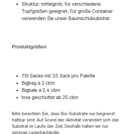
Struktur: mittelgrob, für verschiedene
Topfgrößen geeignet. Für große Container
verwenden Sie unser Baumschulsubstrat
Produktgrößen
70l Säcke mit 33 Sack pro Palette
Bigbag a 2 cbm
Bigbale a 2,4 cbm
lose geschüttet ab 25 cbm
Bitte beachten Sie, dass Bio-Substrate nur begrenzt
haltbar sind. Auf Grund der Aktivität verändert sich das
Substrat im Laufe der Zeit. Deshalb halten wir nur
geringe Lagerbestände.