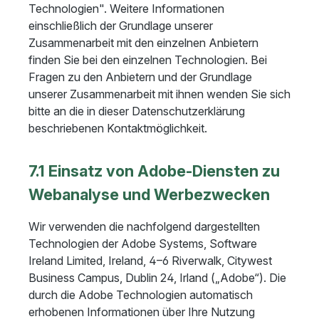
Technologien". Weitere Informationen
einschließlich der Grundlage unserer
Zusammenarbeit mit den einzelnen Anbietern
finden Sie bei den einzelnen Technologien. Bei
Fragen zu den Anbietern und der Grundlage
unserer Zusammenarbeit mit ihnen wenden Sie sich
bitte an die in dieser Datenschutzerklärung
beschriebenen Kontaktmöglichkeit.
7.1 Einsatz von Adobe-Diensten zu
Webanalyse und Werbezwecken
Wir verwenden die nachfolgend dargestellten
Technologien der Adobe Systems, Software
Ireland Limited, Ireland, 4–6 Riverwalk, Citywest
Business Campus, Dublin 24, Irland („Adobe“). Die
durch die Adobe Technologien automatisch
erhobenen Informationen über Ihre Nutzung