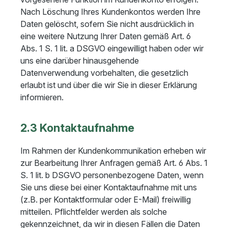
Nach Löschung Ihres Kundenkontos werden Ihre
Daten gelöscht, sofern Sie nicht ausdrücklich in
eine weitere Nutzung Ihrer Daten gemäß Art. 6
Abs. 1 S. 1 lit. a DSGVO eingewilligt haben oder wir
uns eine darüber hinausgehende
Datenverwendung vorbehalten, die gesetzlich
erlaubt ist und über die wir Sie in dieser Erklärung
informieren.
2.3 Kontaktaufnahme
Im Rahmen der Kundenkommunikation erheben wir
zur Bearbeitung Ihrer Anfragen gemäß Art. 6 Abs. 1
S. 1 lit. b DSGVO personenbezogene Daten, wenn
Sie uns diese bei einer Kontaktaufnahme mit uns
(z.B. per Kontaktformular oder E-Mail) freiwillig
mitteilen. Pflichtfelder werden als solche
gekennzeichnet, da wir in diesen Fällen die Daten