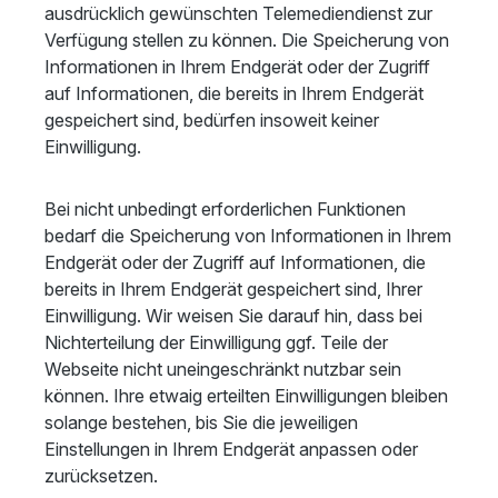
ausdrücklich gewünschten Telemediendienst zur
Verfügung stellen zu können. Die Speicherung von
Informationen in Ihrem Endgerät oder der Zugriff
auf Informationen, die bereits in Ihrem Endgerät
gespeichert sind, bedürfen insoweit keiner
Einwilligung.
Bei nicht unbedingt erforderlichen Funktionen
bedarf die Speicherung von Informationen in Ihrem
Endgerät oder der Zugriff auf Informationen, die
bereits in Ihrem Endgerät gespeichert sind, Ihrer
Einwilligung. Wir weisen Sie darauf hin, dass bei
Nichterteilung der Einwilligung ggf. Teile der
Webseite nicht uneingeschränkt nutzbar sein
können. Ihre etwaig erteilten Einwilligungen bleiben
solange bestehen, bis Sie die jeweiligen
Einstellungen in Ihrem Endgerät anpassen oder
zurücksetzen.