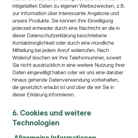
mitgeteilten Daten zu eigenen Werbezwecken, z.B.
zur Information über interessante Angebote und
unsere Produkte. Sie können Ihre Einwilligung
jederzeit entweder durch eine Nachricht an die in
dieser Datenschutzerklärung beschriebene
Kontaktmöglichkeit oder durch eine mündliche
Mitteilung bei jedem Anruf widerrufen. Nach
Widerruf löschen wir Ihre Telefonnummer, soweit
Sie nicht ausdrücklich in eine weitere Nutzung Ihrer
Daten eingewilligt haben oder wir uns eine darüber
hinaus gehende Datenverwendung vorbehalten,
die gesetzlich erlaubt ist und über die wir Sie in
dieser Erklärung informieren.
6. Cookies und weitere
Technologien
Allgemeine Informationen