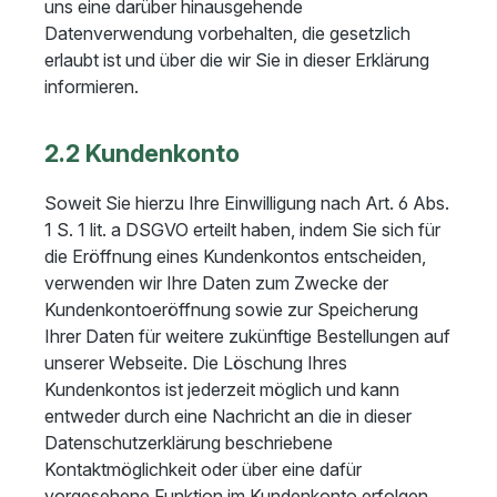
uns eine darüber hinausgehende
Datenverwendung vorbehalten, die gesetzlich
erlaubt ist und über die wir Sie in dieser Erklärung
informieren.
2.2 Kundenkonto
Soweit Sie hierzu Ihre Einwilligung nach Art. 6 Abs.
1 S. 1 lit. a DSGVO erteilt haben, indem Sie sich für
die Eröffnung eines Kundenkontos entscheiden,
verwenden wir Ihre Daten zum Zwecke der
Kundenkontoeröffnung sowie zur Speicherung
Ihrer Daten für weitere zukünftige Bestellungen auf
unserer Webseite. Die Löschung Ihres
Kundenkontos ist jederzeit möglich und kann
entweder durch eine Nachricht an die in dieser
Datenschutzerklärung beschriebene
Kontaktmöglichkeit oder über eine dafür
vorgesehene Funktion im Kundenkonto erfolgen.