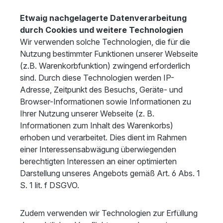
Etwaig nachgelagerte Datenverarbeitung
durch Cookies und weitere Technologien
Wir verwenden solche Technologien, die für die
Nutzung bestimmter Funktionen unserer Webseite
(z.B. Warenkorbfunktion) zwingend erforderlich
sind. Durch diese Technologien werden IP-
Adresse, Zeitpunkt des Besuchs, Geräte- und
Browser-Informationen sowie Informationen zu
Ihrer Nutzung unserer Webseite (z. B.
Informationen zum Inhalt des Warenkorbs)
erhoben und verarbeitet. Dies dient im Rahmen
einer Interessensabwägung überwiegenden
berechtigten Interessen an einer optimierten
Darstellung unseres Angebots gemäß Art. 6 Abs. 1
S. 1 lit. f DSGVO.
Zudem verwenden wir Technologien zur Erfüllung