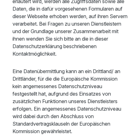
erläutert wird, werden alle Zugriffsdaten sowie alle
Daten, die in dafür vorgesehenen Formularen auf
dieser Webseite erhoben werden, auf ihren Servern
verarbeitet. Bei Fragen zu unseren Dienstleistern
und der Grundlage unserer Zusammenarbeit mit
ihnen wenden Sie sich bitte an die in dieser
Datenschutzerklärung beschriebenen
Kontaktmöglichkeit.
Eine Datenübermittlung kann an ein Drittland/ an
Drittländer, für die die Europäische Kommission
kein angemessenes Datenschutzniveau
festgestellt hat, aufgrund des Einsatzes von
zusätzlichen Funktionen unseres Dienstleisters
erfolgen. Ein angemessenes Datenschutzniveau
wird dabei durch den Abschluss von
Standardvertragsklauseln der Europäischen
Kommission gewährleistet.