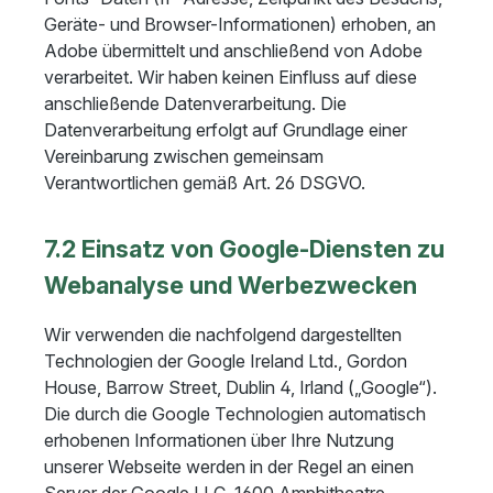
Geräte- und Browser-Informationen) erhoben, an
Adobe übermittelt und anschließend von Adobe
verarbeitet. Wir haben keinen Einfluss auf diese
anschließende Datenverarbeitung. Die
Datenverarbeitung erfolgt auf Grundlage einer
Vereinbarung zwischen gemeinsam
Verantwortlichen gemäß Art. 26 DSGVO.
7.2 Einsatz von Google-Diensten zu
Webanalyse und Werbezwecken
Wir verwenden die nachfolgend dargestellten
Technologien der Google Ireland Ltd., Gordon
House, Barrow Street, Dublin 4, Irland („Google“).
Die durch die Google Technologien automatisch
erhobenen Informationen über Ihre Nutzung
unserer Webseite werden in der Regel an einen