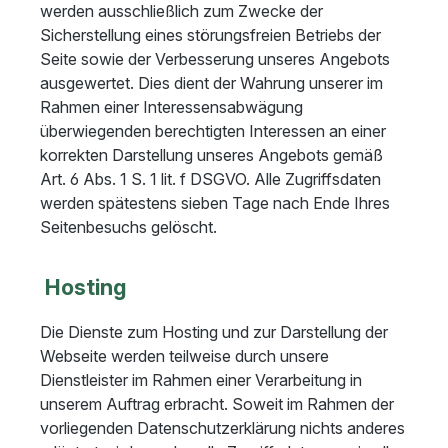
werden ausschließlich zum Zwecke der
Sicherstellung eines störungsfreien Betriebs der
Seite sowie der Verbesserung unseres Angebots
ausgewertet. Dies dient der Wahrung unserer im
Rahmen einer Interessensabwägung
überwiegenden berechtigten Interessen an einer
korrekten Darstellung unseres Angebots gemäß
Art. 6 Abs. 1 S. 1 lit. f DSGVO. Alle Zugriffsdaten
werden spätestens sieben Tage nach Ende Ihres
Seitenbesuchs gelöscht.
Hosting
Die Dienste zum Hosting und zur Darstellung der
Webseite werden teilweise durch unsere
Dienstleister im Rahmen einer Verarbeitung in
unserem Auftrag erbracht. Soweit im Rahmen der
vorliegenden Datenschutzerklärung nichts anderes