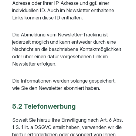
Adresse oder Ihrer IP-Adresse und ggf. einer
individuellen ID. Auch im Newsletter enthaltene
Links können diese ID enthalten.
Die Abmeldung vom Newsletter-Tracking ist
jederzeit möglich und kann entweder durch eine
Nachricht an die beschriebene Kontaktmöglichkeit
oder über einen dafür vorgesehenen Link im
Newsletter erfolgen.
Die Informationen werden solange gespeichert,
wie Sie den Newsletter abonniert haben.
5.2 Telefonwerbung
Soweit Sie hierzu Ihre Einwilligung nach Art. 6 Abs.
1 S. 1 lit. a DSGVO erteilt haben, verwenden wir die
hierfür erforderlichen oder gesondert von Ihnen