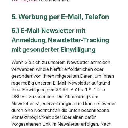
5. Werbung per E-Mail, Telefon
5.1 E-Mail-Newsletter mit
Anmeldung, Newsletter-Tracking
mit gesonderter Einwilligung
Wenn Sie sich zu unserem Newsletter anmelden,
verwenden wir die hierfür erforderlichen oder
gesondert von Ihnen mitgeteilten Daten, um Ihnen
regelmäßig unseren E-Mail-Newsletter aufgrund
Ihrer Einwilligung gemäß Art. 6 Abs. 1 S. 1 lit. a
DSGVO zuzusenden. Die Abmeldung vom
Newsletter ist jederzeit möglich und kann entweder
durch eine Nachricht an die unten beschriebene
Kontaktmöglichkeit oder über einen dafür
vorgesehenen Link im Newsletter erfolgen. Nach