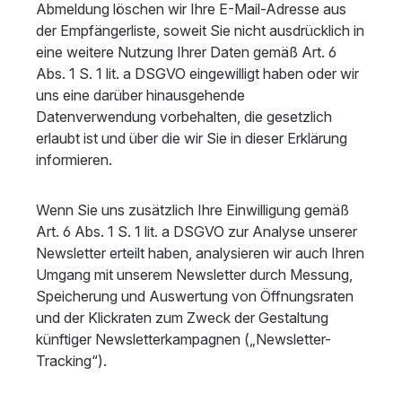
Abmeldung löschen wir Ihre E-Mail-Adresse aus
der Empfängerliste, soweit Sie nicht ausdrücklich in
eine weitere Nutzung Ihrer Daten gemäß Art. 6
Abs. 1 S. 1 lit. a DSGVO eingewilligt haben oder wir
uns eine darüber hinausgehende
Datenverwendung vorbehalten, die gesetzlich
erlaubt ist und über die wir Sie in dieser Erklärung
informieren.
Wenn Sie uns zusätzlich Ihre Einwilligung gemäß
Art. 6 Abs. 1 S. 1 lit. a DSGVO zur Analyse unserer
Newsletter erteilt haben, analysieren wir auch Ihren
Umgang mit unserem Newsletter durch Messung,
Speicherung und Auswertung von Öffnungsraten
und der Klickraten zum Zweck der Gestaltung
künftiger Newsletterkampagnen („Newsletter-
Tracking“).