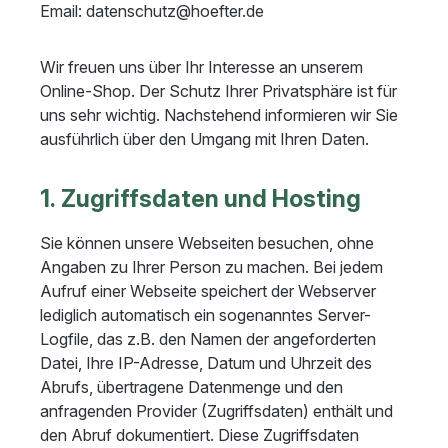
Email: datenschutz@hoefter.de
Wir freuen uns über Ihr Interesse an unserem
Online-Shop. Der Schutz Ihrer Privatsphäre ist für
uns sehr wichtig. Nachstehend informieren wir Sie
ausführlich über den Umgang mit Ihren Daten.
1. Zugriffsdaten und Hosting
Sie können unsere Webseiten besuchen, ohne
Angaben zu Ihrer Person zu machen. Bei jedem
Aufruf einer Webseite speichert der Webserver
lediglich automatisch ein sogenanntes Server-
Logfile, das z.B. den Namen der angeforderten
Datei, Ihre IP-Adresse, Datum und Uhrzeit des
Abrufs, übertragene Datenmenge und den
anfragenden Provider (Zugriffsdaten) enthält und
den Abruf dokumentiert. Diese Zugriffsdaten