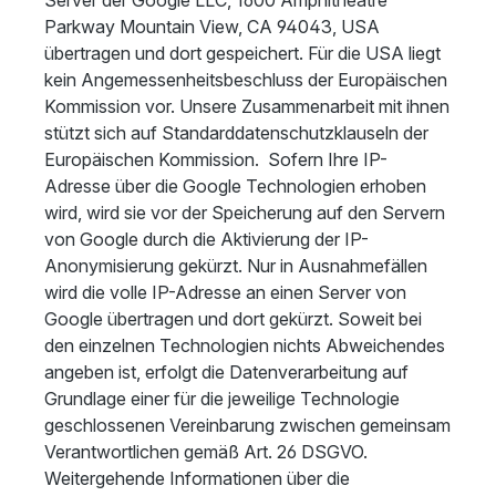
Server der Google LLC, 1600 Amphitheatre
Parkway Mountain View, CA 94043, USA
übertragen und dort gespeichert. Für die USA liegt
kein Angemessenheitsbeschluss der Europäischen
Kommission vor. Unsere Zusammenarbeit mit ihnen
stützt sich auf Standarddatenschutzklauseln der
Europäischen Kommission. Sofern Ihre IP-
Adresse über die Google Technologien erhoben
wird, wird sie vor der Speicherung auf den Servern
von Google durch die Aktivierung der IP-
Anonymisierung gekürzt. Nur in Ausnahmefällen
wird die volle IP-Adresse an einen Server von
Google übertragen und dort gekürzt. Soweit bei
den einzelnen Technologien nichts Abweichendes
angeben ist, erfolgt die Datenverarbeitung auf
Grundlage einer für die jeweilige Technologie
geschlossenen Vereinbarung zwischen gemeinsam
Verantwortlichen gemäß Art. 26 DSGVO.
Weitergehende Informationen über die