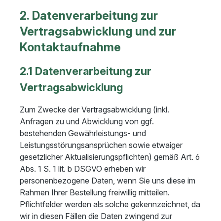
2. Datenverarbeitung zur
Vertragsabwicklung und zur
Kontaktaufnahme
2.1 Datenverarbeitung zur
Vertragsabwicklung
Zum Zwecke der Vertragsabwicklung (inkl.
Anfragen zu und Abwicklung von ggf.
bestehenden Gewährleistungs- und
Leistungsstörungsansprüchen sowie etwaiger
gesetzlicher Aktualisierungspflichten) gemäß Art. 6
Abs. 1 S. 1 lit. b DSGVO erheben wir
personenbezogene Daten, wenn Sie uns diese im
Rahmen Ihrer Bestellung freiwillig mitteilen.
Pflichtfelder werden als solche gekennzeichnet, da
wir in diesen Fällen die Daten zwingend zur