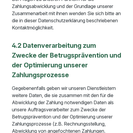
Zahlungsabwicklung und der Grundlage unserer
Zusammenarbeit mit ihnen wenden Sie sich bitte an
die in dieser Datenschutzerklärung beschriebenen
Kontaktmöglichkeit.
4.2 Datenverarbeitung zum
Zwecke der Betrugsprävention und
der Optimierung unserer
Zahlungsprozesse
Gegebenenfalls geben wir unseren Dienstleistern
weitere Daten, die sie zusammen mit den für die
Abwicklung der Zahlung notwendigen Daten als
unsere Auftragsverarbeiter zum Zwecke der
Betrugsprävention und der Optimierung unserer
Zahlungsprozesse (z.B. Rechnungsstellung,
Abwicklung von angefochtenen Zahlungen,