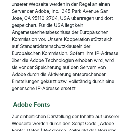
unserer Webseite werden in der Regel an einen
Server der Adobe, Inc., 345 Park Avenue San
Jose, CA 95110-2704, USA übertragen und dort
gespeichert. Für die USA liegt kein
Angemessenheitsbeschluss der Europäischen
Kommission vor. Unsere Kooperation stützt sich
auf Standarddatenschutzklauseln der
Europäischen Kommission. Sofern Ihre IP-Adresse
über die Adobe Technologien erhoben wird, wird
sie vor der Speicherung auf den Servern von
Adobe durch die Aktivierung entsprechender
Einstellungen gekürzt bzw. vollständig durch eine
generische IP-Adresse ersetzt.
Adobe Fonts
Zur einheitlichen Darstellung der Inhalte auf unserer
Webseite werden durch den Script Code „Adobe
Fonts“ Daten (IP-Adresse, Zeitpunkt des Besuchs,