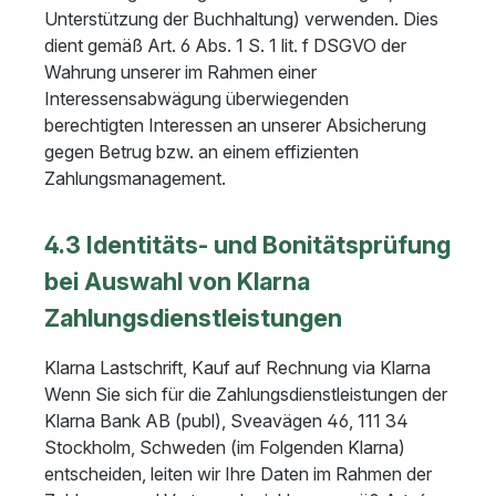
Unterstützung der Buchhaltung) verwenden. Dies
dient gemäß Art. 6 Abs. 1 S. 1 lit. f DSGVO der
Wahrung unserer im Rahmen einer
Interessensabwägung überwiegenden
berechtigten Interessen an unserer Absicherung
gegen Betrug bzw. an einem effizienten
Zahlungsmanagement.
4.3 Identitäts- und Bonitätsprüfung
bei Auswahl von Klarna
Zahlungsdienstleistungen
Klarna Lastschrift, Kauf auf Rechnung via Klarna
Wenn Sie sich für die Zahlungsdienstleistungen der
Klarna Bank AB (publ), Sveavägen 46, 111 34
Stockholm, Schweden (im Folgenden Klarna)
entscheiden, leiten wir Ihre Daten im Rahmen der