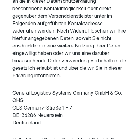
an die in dieser Datenschutzerklärung
beschriebene Kontaktmöglichkeit oder direkt
gegenüber dem Versanddienstleister unter im
Folgenden aufgeführten Kontaktadresse
widerrufen werden. Nach Widerruf löschen wir Ihre
hierfür angegebenen Daten, soweit Sie nicht
ausdrücklich in eine weitere Nutzung Ihrer Daten
eingewilligt haben oder wir uns eine darüber
hinausgehende Datenverwendung vorbehalten, die
gesetzlich erlaubt ist und über die wir Sie in dieser
Erklärung informieren.
General Logistics Systems Germany GmbH & Co.
OHG
GLS Germany-Straße 1 - 7
DE-36286 Neuenstein
Deutschland