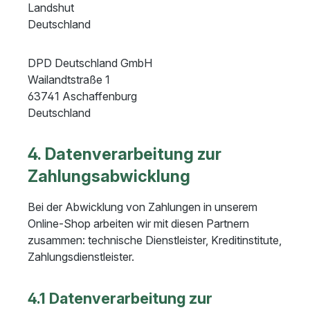
Landshut
Deutschland
DPD Deutschland GmbH
Wailandtstraße 1
63741 Aschaffenburg
Deutschland
4. Datenverarbeitung zur
Zahlungsabwicklung
Bei der Abwicklung von Zahlungen in unserem
Online-Shop arbeiten wir mit diesen Partnern
zusammen: technische Dienstleister, Kreditinstitute,
Zahlungsdienstleister.
4.1 Datenverarbeitung zur