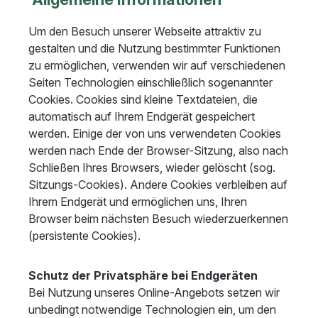
Um den Besuch unserer Webseite attraktiv zu
gestalten und die Nutzung bestimmter Funktionen
zu ermöglichen, verwenden wir auf verschiedenen
Seiten Technologien einschließlich sogenannter
Cookies. Cookies sind kleine Textdateien, die
automatisch auf Ihrem Endgerät gespeichert
werden. Einige der von uns verwendeten Cookies
werden nach Ende der Browser-Sitzung, also nach
Schließen Ihres Browsers, wieder gelöscht (sog.
Sitzungs-Cookies). Andere Cookies verbleiben auf
Ihrem Endgerät und ermöglichen uns, Ihren
Browser beim nächsten Besuch wiederzuerkennen
(persistente Cookies).
Schutz der Privatsphäre bei Endgeräten
Bei Nutzung unseres Online-Angebots setzen wir
unbedingt notwendige Technologien ein, um den