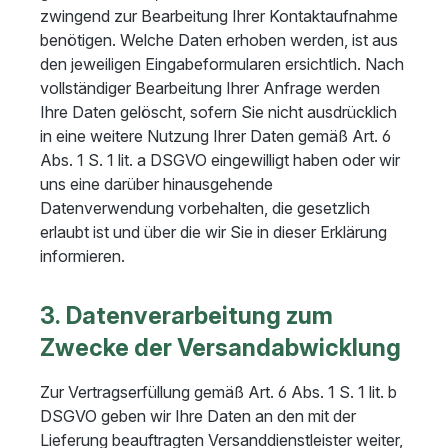
zwingend zur Bearbeitung Ihrer Kontaktaufnahme
benötigen. Welche Daten erhoben werden, ist aus
den jeweiligen Eingabeformularen ersichtlich. Nach
vollständiger Bearbeitung Ihrer Anfrage werden
Ihre Daten gelöscht, sofern Sie nicht ausdrücklich
in eine weitere Nutzung Ihrer Daten gemäß Art. 6
Abs. 1 S. 1 lit. a DSGVO eingewilligt haben oder wir
uns eine darüber hinausgehende
Datenverwendung vorbehalten, die gesetzlich
erlaubt ist und über die wir Sie in dieser Erklärung
informieren.
3. Datenverarbeitung zum
Zwecke der Versandabwicklung
Zur Vertragserfüllung gemäß Art. 6 Abs. 1 S. 1 lit. b
DSGVO geben wir Ihre Daten an den mit der
Lieferung beauftragten Versanddienstleister weiter,