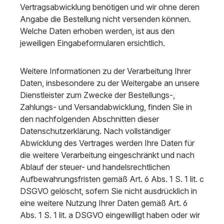
Vertragsabwicklung benötigen und wir ohne deren
Angabe die Bestellung nicht versenden können.
Welche Daten erhoben werden, ist aus den
jeweiligen Eingabeformularen ersichtlich.
Weitere Informationen zu der Verarbeitung Ihrer
Daten, insbesondere zu der Weitergabe an unsere
Dienstleister zum Zwecke der Bestellungs-,
Zahlungs- und Versandabwicklung, finden Sie in
den nachfolgenden Abschnitten dieser
Datenschutzerklärung. Nach vollständiger
Abwicklung des Vertrages werden Ihre Daten für
die weitere Verarbeitung eingeschränkt und nach
Ablauf der steuer- und handelsrechtlichen
Aufbewahrungsfristen gemäß Art. 6 Abs. 1 S. 1 lit. c
DSGVO gelöscht, sofern Sie nicht ausdrücklich in
eine weitere Nutzung Ihrer Daten gemäß Art. 6
Abs. 1 S. 1 lit. a DSGVO eingewilligt haben oder wir