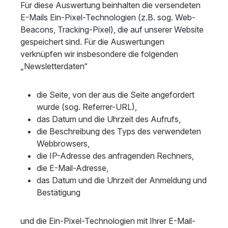
Für diese Auswertung beinhalten die versendeten
E-Mails Ein-Pixel-Technologien (z.B. sog. Web-
Beacons, Tracking-Pixel), die auf unserer Website
gespeichert sind. Für die Auswertungen
verknüpfen wir insbesondere die folgenden
„Newsletterdaten“
die Seite, von der aus die Seite angefordert
wurde (sog. Referrer-URL),
das Datum und die Uhrzeit des Aufrufs,
die Beschreibung des Typs des verwendeten
Webbrowsers,
die IP-Adresse des anfragenden Rechners,
die E-Mail-Adresse,
das Datum und die Uhrzeit der Anmeldung und
Bestätigung
und die Ein-Pixel-Technologien mit Ihrer E-Mail-