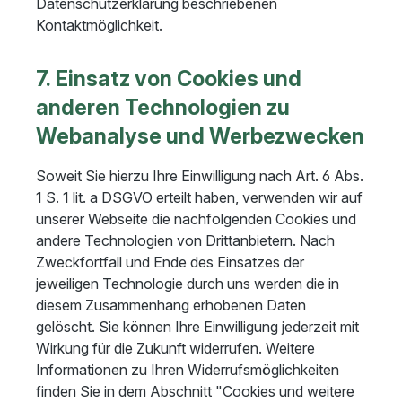
Datenschutzerklärung beschriebenen
Kontaktmöglichkeit.
7. Einsatz von Cookies und
anderen Technologien zu
Webanalyse und Werbezwecken
Soweit Sie hierzu Ihre Einwilligung nach Art. 6 Abs.
1 S. 1 lit. a DSGVO erteilt haben, verwenden wir auf
unserer Webseite die nachfolgenden Cookies und
andere Technologien von Drittanbietern. Nach
Zweckfortfall und Ende des Einsatzes der
jeweiligen Technologie durch uns werden die in
diesem Zusammenhang erhobenen Daten
gelöscht. Sie können Ihre Einwilligung jederzeit mit
Wirkung für die Zukunft widerrufen. Weitere
Informationen zu Ihren Widerrufsmöglichkeiten
finden Sie in dem Abschnitt "Cookies und weitere