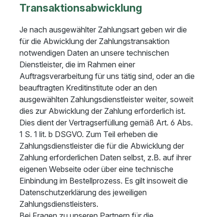
Transaktionsabwicklung
Je nach ausgewählter Zahlungsart geben wir die
für die Abwicklung der Zahlungstransaktion
notwendigen Daten an unsere technischen
Dienstleister, die im Rahmen einer
Auftragsverarbeitung für uns tätig sind, oder an die
beauftragten Kreditinstitute oder an den
ausgewählten Zahlungsdienstleister weiter, soweit
dies zur Abwicklung der Zahlung erforderlich ist.
Dies dient der Vertragserfüllung gemäß Art. 6 Abs.
1 S. 1 lit. b DSGVO. Zum Teil erheben die
Zahlungsdienstleister die für die Abwicklung der
Zahlung erforderlichen Daten selbst, z.B. auf ihrer
eigenen Webseite oder über eine technische
Einbindung im Bestellprozess. Es gilt insoweit die
Datenschutzerklärung des jeweiligen
Zahlungsdienstleisters.
Bei Fragen zu unseren Partnern für die