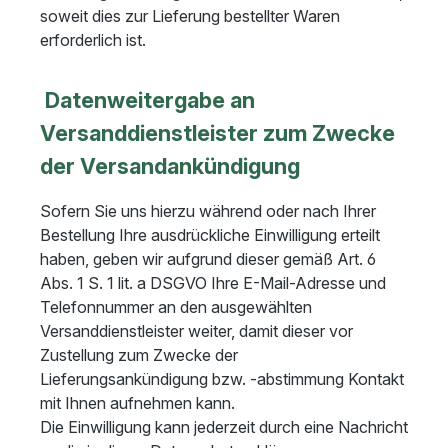
soweit dies zur Lieferung bestellter Waren
erforderlich ist.
Datenweitergabe an
Versanddienstleister zum Zwecke
der Versandankündigung
Sofern Sie uns hierzu während oder nach Ihrer
Bestellung Ihre ausdrückliche Einwilligung erteilt
haben, geben wir aufgrund dieser gemäß Art. 6
Abs. 1 S. 1 lit. a DSGVO Ihre E-Mail-Adresse und
Telefonnummer an den ausgewählten
Versanddienstleister weiter, damit dieser vor
Zustellung zum Zwecke der
Lieferungsankündigung bzw. -abstimmung Kontakt
mit Ihnen aufnehmen kann.
Die Einwilligung kann jederzeit durch eine Nachricht