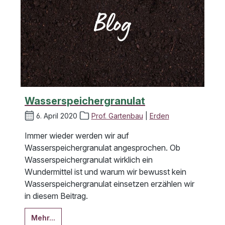
Wasserspeichergranulat
6. April 2020
Prof. Gartenbau
|
Erden
Immer wieder werden wir auf
Wasserspeichergranulat angesprochen. Ob
Wasserspeichergranulat wirklich ein
Wundermittel ist und warum wir bewusst kein
Wasserspeichergranulat einsetzen erzählen wir
in diesem Beitrag.
Mehr...