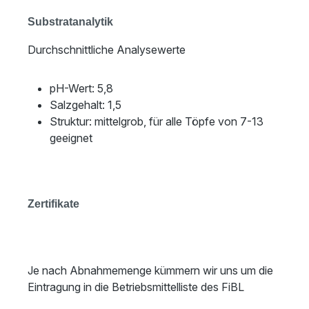
Substratanalytik
Durchschnittliche Analysewerte
pH-Wert: 5,8
Salzgehalt: 1,5
Struktur: mittelgrob, für alle Töpfe von 7-13
geeignet
Zertifikate
Je nach Abnahmemenge kümmern wir uns um die
Eintragung in die Betriebsmittelliste des FiBL