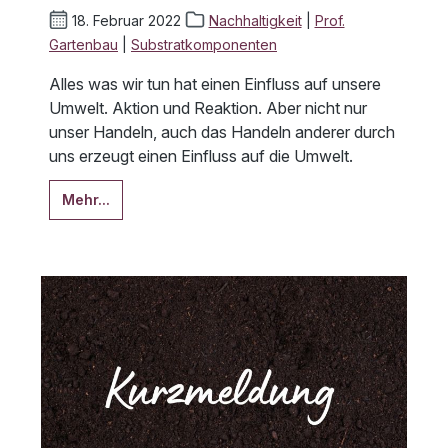
18. Februar 2022
Nachhaltigkeit
|
Prof.
Gartenbau
|
Substratkomponenten
Alles was wir tun hat einen Einfluss auf unsere
Umwelt. Aktion und Reaktion. Aber nicht nur
unser Handeln, auch das Handeln anderer durch
uns erzeugt einen Einfluss auf die Umwelt.
Mehr...