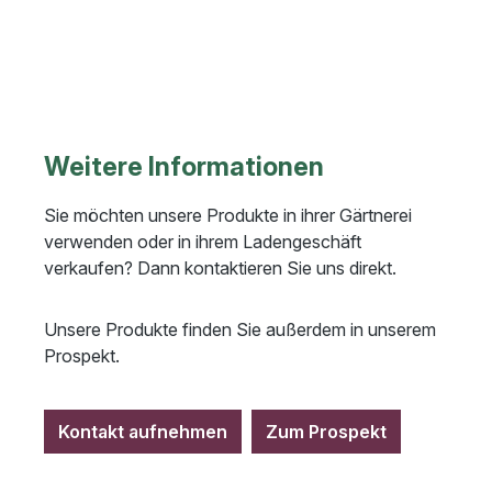
Weitere Informationen
Sie möchten unsere Produkte in ihrer Gärtnerei
verwenden oder in ihrem Ladengeschäft
verkaufen? Dann kontaktieren Sie uns direkt.
Unsere Produkte finden Sie außerdem in unserem
Prospekt.
Kontakt aufnehmen
Zum Prospekt