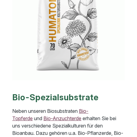
Bio-Spezialsubstrate
Neben unseren Biosubstraten
Bio-
Topferde
und
Bio-Anzuchterde
erhalten Sie bei
uns verschiedene Spezialkulturen für den
Bioanbau. Dazu gehören u.a. Bio-Pflanzerde, Bio-