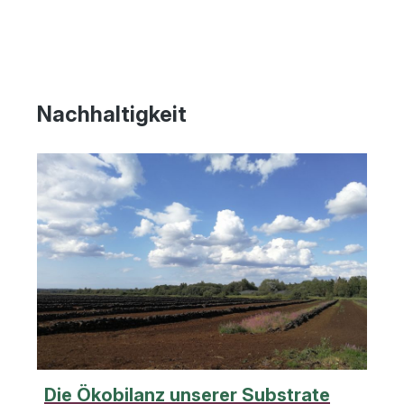
Nachhaltigkeit
Die Ökobilanz unserer Substrate