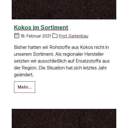
Kokos im Sortiment
18. Februar 2021
Prof. Gartenbau
Bisher hatten wir Rohstoffe aus Kokos nicht in
unserem Sortiment. Als regionaler Hersteller
setzten wir ausschließlich auf Ersatzstoffe aus
der Region. Die Situation hat sich letztes Jahr
geändert.
Mehr...