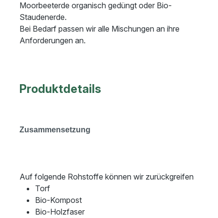
Moorbeeterde organisch gedüngt oder Bio-
Staudenerde.
Bei Bedarf passen wir alle Mischungen an ihre
Anforderungen an.
Produktdetails
Zusammensetzung
Auf folgende Rohstoffe können wir zurückgreifen
Torf
Bio-Kompost
Bio-Holzfaser