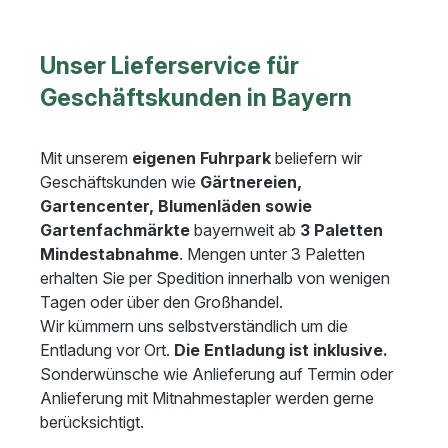
Unser Lieferservice für
Geschäftskunden in Bayern
Mit unserem
eigenen Fuhrpark
beliefern wir
Geschäftskunden wie
Gärtnereien,
Gartencenter, Blumenläden sowie
Gartenfachmärkte
bayernweit ab
3 Paletten
Mindestabnahme
. Mengen unter 3 Paletten
erhalten Sie per Spedition innerhalb von wenigen
Tagen oder über den Großhandel.
Wir kümmern uns selbstverständlich um die
Entladung vor Ort.
Die Entladung ist inklusive.
Sonderwünsche wie Anlieferung auf Termin oder
Anlieferung mit Mitnahmestapler werden gerne
berücksichtigt.