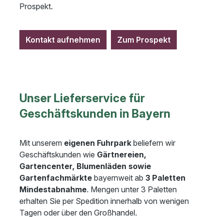
Prospekt.
Kontakt aufnehmen
Zum Prospekt
Unser Lieferservice für
Geschäftskunden in Bayern
Mit unserem
eigenen Fuhrpark
beliefern wir
Geschäftskunden wie
Gärtnereien,
Gartencenter, Blumenläden sowie
Gartenfachmärkte
bayernweit ab
3 Paletten
Mindestabnahme
. Mengen unter 3 Paletten
erhalten Sie per Spedition innerhalb von wenigen
Tagen oder über den Großhandel.