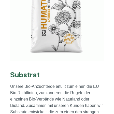
Substrat
Unsere Bio-Anzuchterde erfüllt zum einen die EU
Bio-Richtlinien, zum anderen die Regeln der
einzelnen Bio-Verbände wie Naturland oder
Bioland. Zusammen mit unseren Kunden haben wir
Substrate entwickelt, die zum einen den strengen