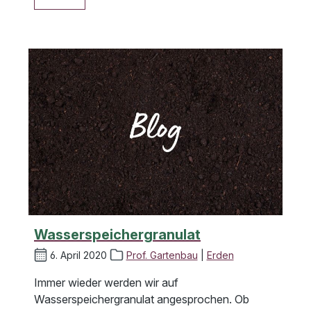
Wasserspeichergranulat
6. April 2020
Prof. Gartenbau
|
Erden
Immer wieder werden wir auf
Wasserspeichergranulat angesprochen. Ob