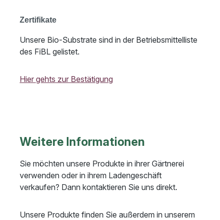
Zertifikate
Unsere Bio-Substrate sind in der Betriebsmittelliste
des FiBL gelistet.
Hier gehts zur Bestätigung
Weitere Informationen
Sie möchten unsere Produkte in ihrer Gärtnerei
verwenden oder in ihrem Ladengeschäft
verkaufen? Dann kontaktieren Sie uns direkt.
Unsere Produkte finden Sie außerdem in unserem