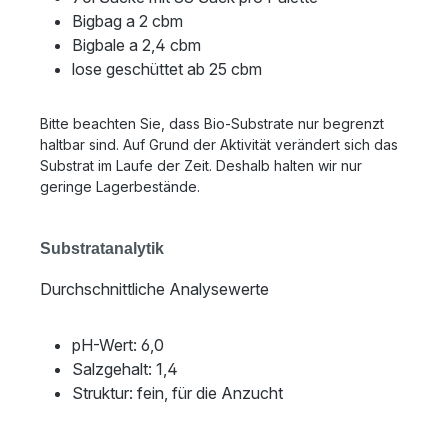
Bigbag a 2 cbm
Bigbale a 2,4 cbm
lose geschüttet ab 25 cbm
Bitte beachten Sie, dass Bio-Substrate nur begrenzt
haltbar sind. Auf Grund der Aktivität verändert sich das
Substrat im Laufe der Zeit. Deshalb halten wir nur
geringe Lagerbestände.
Substratanalytik
Durchschnittliche Analysewerte
pH-Wert: 6,0
Salzgehalt: 1,4
Struktur: fein, für die Anzucht