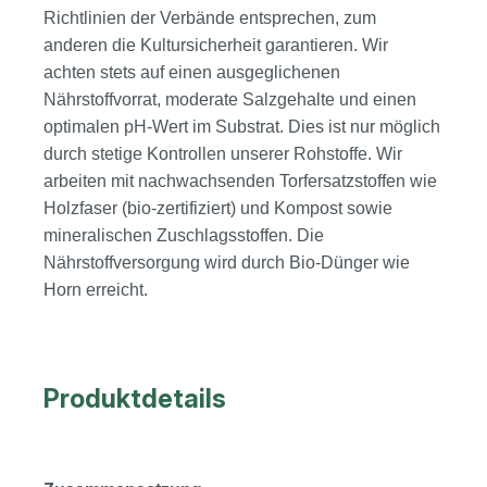
Richtlinien der Verbände entsprechen, zum
anderen die Kultursicherheit garantieren. Wir
achten stets auf einen ausgeglichenen
Nährstoffvorrat, moderate Salzgehalte und einen
optimalen pH-Wert im Substrat. Dies ist nur möglich
durch stetige Kontrollen unserer Rohstoffe. Wir
arbeiten mit nachwachsenden Torfersatzstoffen wie
Holzfaser (bio-zertifiziert) und Kompost sowie
mineralischen Zuschlagsstoffen. Die
Nährstoffversorgung wird durch Bio-Dünger wie
Horn erreicht.
Produktdetails