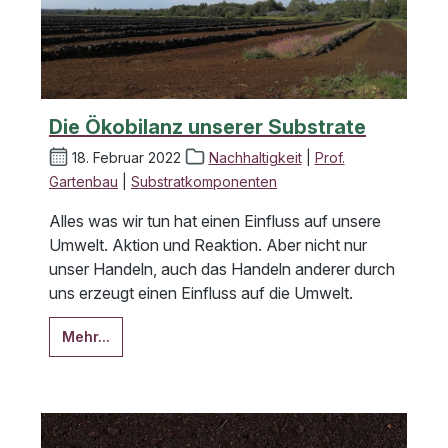
Die Ökobilanz unserer Substrate
18. Februar 2022
Nachhaltigkeit
|
Prof.
Gartenbau
|
Substratkomponenten
Alles was wir tun hat einen Einfluss auf unsere
Umwelt. Aktion und Reaktion. Aber nicht nur
unser Handeln, auch das Handeln anderer durch
uns erzeugt einen Einfluss auf die Umwelt.
Mehr...