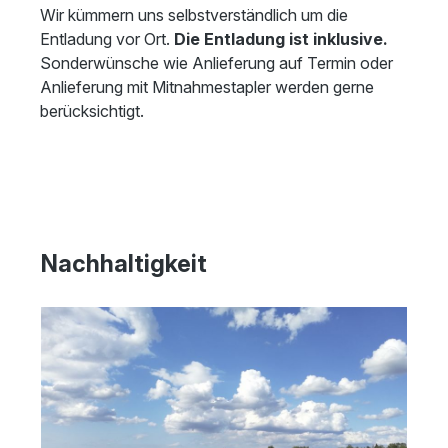
Wir kümmern uns selbstverständlich um die
Entladung vor Ort.
Die Entladung ist inklusive.
Sonderwünsche wie Anlieferung auf Termin oder
Anlieferung mit Mitnahmestapler werden gerne
berücksichtigt.
Nachhaltigkeit