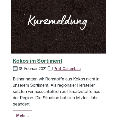
Kokos im Sortiment
18. Februar 2021
Prof. Gartenbau
Bisher hatten wir Rohstoffe aus Kokos nicht in
unserem Sortiment. Als regionaler Hersteller
setzten wir ausschließlich auf Ersatzstoffe aus
der Region. Die Situation hat sich letztes Jahr
geändert.
Mehr...