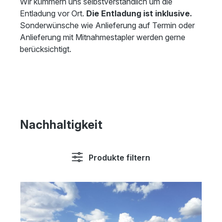
Wir kümmern uns selbstverständlich um die
Entladung vor Ort.
Die Entladung ist inklusive.
Sonderwünsche wie Anlieferung auf Termin oder
Anlieferung mit Mitnahmestapler werden gerne
berücksichtigt.
Nachhaltigkeit
Produkte filtern