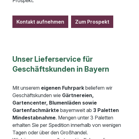
Prospekt.
Kontakt aufnehmen
Zum Prospekt
Unser Lieferservice für
Geschäftskunden in Bayern
Mit unserem
eigenen Fuhrpark
beliefern wir
Geschäftskunden wie
Gärtnereien,
Gartencenter, Blumenläden sowie
Gartenfachmärkte
bayernweit ab
3 Paletten
Mindestabnahme
. Mengen unter 3 Paletten
erhalten Sie per Spedition innerhalb von wenigen
Tagen oder über den Großhandel.