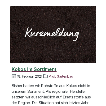
Kokos im Sortiment
18. Februar 2021
Prof. Gartenbau
Bisher hatten wir Rohstoffe aus Kokos nicht in
unserem Sortiment. Als regionaler Hersteller
setzten wir ausschließlich auf Ersatzstoffe aus
der Region. Die Situation hat sich letztes Jahr