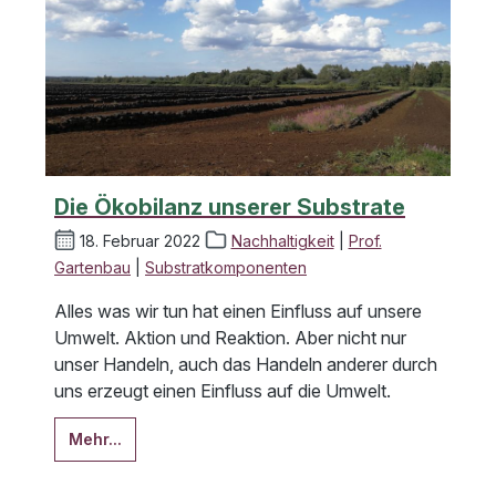
Die Ökobilanz unserer Substrate
18. Februar 2022
Nachhaltigkeit
|
Prof.
Gartenbau
|
Substratkomponenten
Alles was wir tun hat einen Einfluss auf unsere
Umwelt. Aktion und Reaktion. Aber nicht nur
unser Handeln, auch das Handeln anderer durch
uns erzeugt einen Einfluss auf die Umwelt.
Mehr...