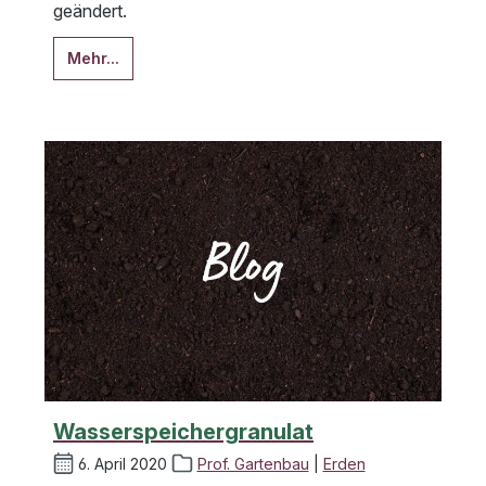
geändert.
Mehr...
Wasserspeichergranulat
6. April 2020
Prof. Gartenbau
|
Erden