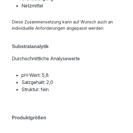
Netzmittel
Diese Zusammensetzung kann auf Wunsch auch an
individuelle Anforderungen angepasst werden.
Substratanalytik
Durchschnittliche Analysewerte
pH-Wert: 5,8
Salzgehalt: 2,0
Struktur: fein
Produktgrößen