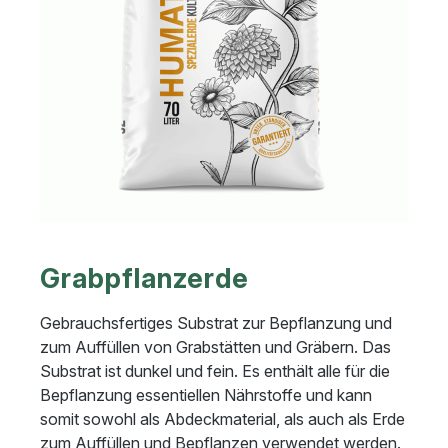
Grabpflanzerde
Gebrauchsfertiges Substrat zur Bepflanzung und
zum Auffüllen von Grabstätten und Gräbern. Das
Substrat ist dunkel und fein. Es enthält alle für die
Bepflanzung essentiellen Nährstoffe und kann
somit sowohl als Abdeckmaterial, als auch als Erde
zum Auffüllen und Bepflanzen verwendet werden.