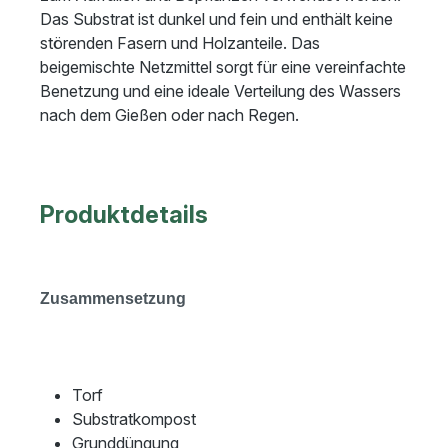
Das Substrat ist dunkel und fein und enthält keine
störenden Fasern und Holzanteile. Das
beigemischte Netzmittel sorgt für eine vereinfachte
Benetzung und eine ideale Verteilung des Wassers
nach dem Gießen oder nach Regen.
Produktdetails
Zusammensetzung
Torf
Substratkompost
Grunddüngung