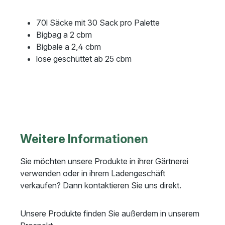
70l Säcke mit 30 Sack pro Palette
Bigbag a 2 cbm
Bigbale a 2,4 cbm
lose geschüttet ab 25 cbm
Weitere Informationen
Sie möchten unsere Produkte in ihrer Gärtnerei
verwenden oder in ihrem Ladengeschäft
verkaufen? Dann kontaktieren Sie uns direkt.
Unsere Produkte finden Sie außerdem in unserem