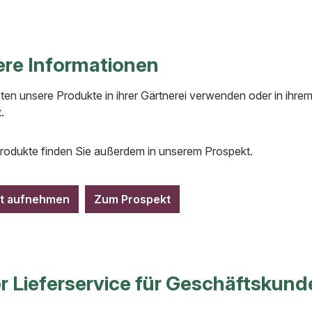
ere Informationen
ten unsere Produkte in ihrer Gärtnerei verwenden oder in ihr
.
rodukte finden Sie außerdem in unserem Prospekt.
kt aufnehmen
Zum Prospekt
r Lieferservice für Geschäftskund