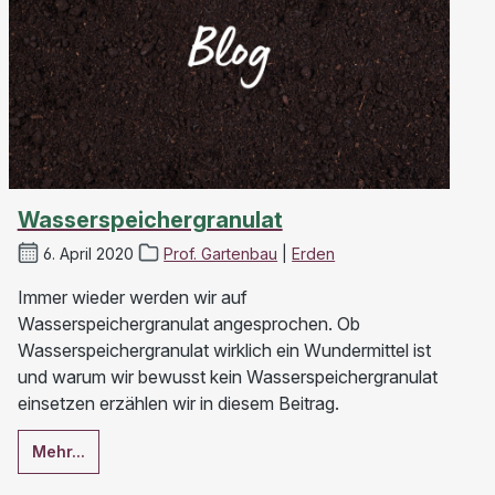
Wasserspeichergranulat
6. April 2020
Prof. Gartenbau
|
Erden
Immer wieder werden wir auf
Wasserspeichergranulat angesprochen. Ob
Wasserspeichergranulat wirklich ein Wundermittel ist
und warum wir bewusst kein Wasserspeichergranulat
einsetzen erzählen wir in diesem Beitrag.
Mehr...