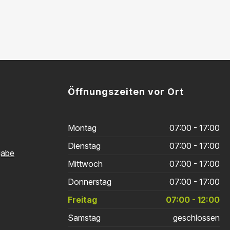
Öffnungszeiten vor Ort
Montag
07:00 - 17:00
Dienstag
07:00 - 17:00
gabe
Mittwoch
07:00 - 17:00
Donnerstag
07:00 - 17:00
Freitag
07:00 - 12:00
Samstag
geschlossen