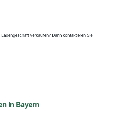
em Ladengeschäft verkaufen? Dann kontaktieren Sie
en in Bayern