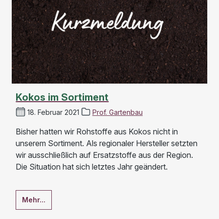
Kokos im Sortiment
18. Februar 2021
Prof. Gartenbau
Bisher hatten wir Rohstoffe aus Kokos nicht in
unserem Sortiment. Als regionaler Hersteller setzten
wir ausschließlich auf Ersatzstoffe aus der Region.
Die Situation hat sich letztes Jahr geändert.
Mehr...