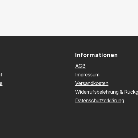
Informationen
AGB
f
Impressum
e
Versandkosten
Widerrufsbelehrung & Rück
Datenschutzerklärung