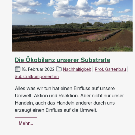
Die Ökobilanz unserer Substrate
18. Februar 2022
Nachhaltigkeit
|
Prof. Gartenbau
|
Substratkomponenten
Alles was wir tun hat einen Einfluss auf unsere
Umwelt. Aktion und Reaktion. Aber nicht nur unser
Handeln, auch das Handeln anderer durch uns
erzeugt einen Einfluss auf die Umwelt.
Mehr...