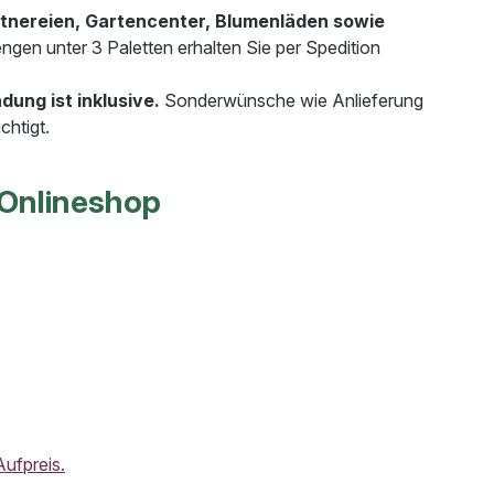
tnereien, Gartencenter, Blumenläden sowie
ngen unter 3 Paletten erhalten Sie per Spedition
dung ist inklusive.
Sonderwünsche wie Anlieferung
chtigt.
 Onlineshop
Aufpreis.