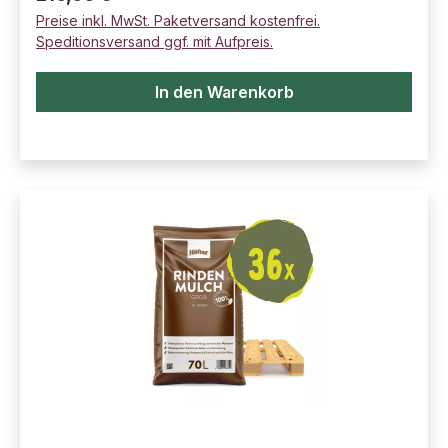
Preise inkl. MwSt. Paketversand kostenfrei.
Speditionsversand ggf. mit Aufpreis.
In den Warenkorb