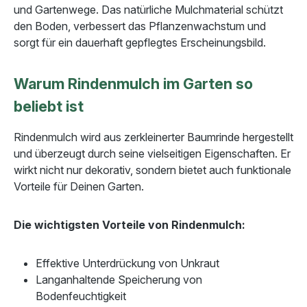
und Gartenwege. Das natürliche Mulchmaterial schützt
den Boden, verbessert das Pflanzenwachstum und
sorgt für ein dauerhaft gepflegtes Erscheinungsbild.
Warum Rindenmulch im Garten so
beliebt ist
Rindenmulch wird aus zerkleinerter Baumrinde hergestellt
und überzeugt durch seine vielseitigen Eigenschaften. Er
wirkt nicht nur dekorativ, sondern bietet auch funktionale
Vorteile für Deinen Garten.
Die wichtigsten Vorteile von Rindenmulch:
Effektive Unterdrückung von Unkraut
Langanhaltende Speicherung von
Bodenfeuchtigkeit