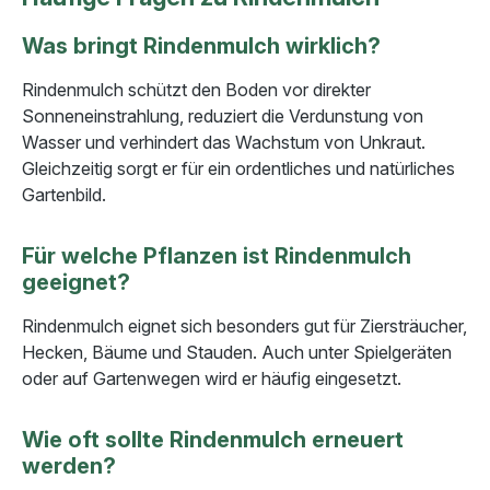
Was bringt Rindenmulch wirklich?
Rindenmulch schützt den Boden vor direkter
Sonneneinstrahlung, reduziert die Verdunstung von
Wasser und verhindert das Wachstum von Unkraut.
Gleichzeitig sorgt er für ein ordentliches und natürliches
Gartenbild.
Für welche Pflanzen ist Rindenmulch
geeignet?
Rindenmulch eignet sich besonders gut für Ziersträucher,
Hecken, Bäume und Stauden. Auch unter Spielgeräten
oder auf Gartenwegen wird er häufig eingesetzt.
Wie oft sollte Rindenmulch erneuert
werden?