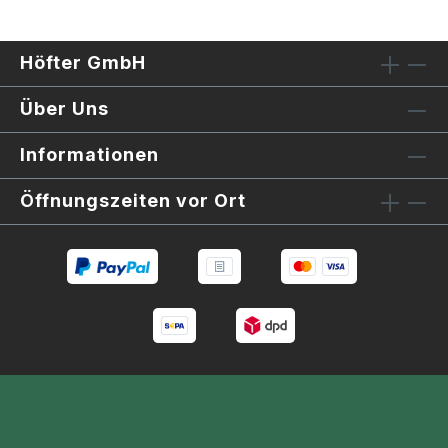
Höfter GmbH
Über Uns
Informationen
Öffnungszeiten vor Ort