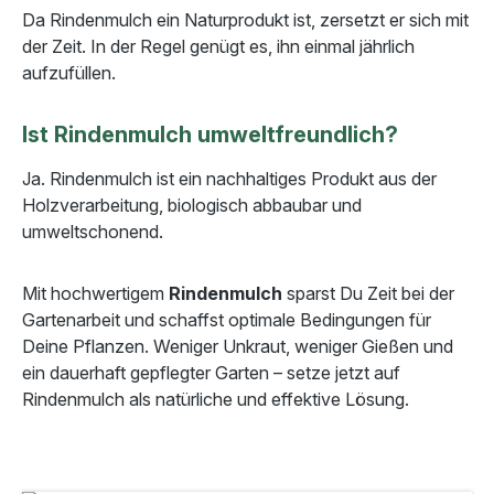
Da Rindenmulch ein Naturprodukt ist, zersetzt er sich mit
der Zeit. In der Regel genügt es, ihn einmal jährlich
aufzufüllen.
Ist Rindenmulch umweltfreundlich?
Ja. Rindenmulch ist ein nachhaltiges Produkt aus der
Holzverarbeitung, biologisch abbaubar und
umweltschonend.
Mit hochwertigem
Rindenmulch
sparst Du Zeit bei der
Gartenarbeit und schaffst optimale Bedingungen für
Deine Pflanzen. Weniger Unkraut, weniger Gießen und
ein dauerhaft gepflegter Garten – setze jetzt auf
Rindenmulch als natürliche und effektive Lösung.