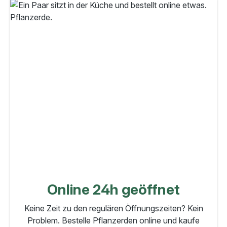
Online 24h geöffnet
Keine Zeit zu den regulären Öffnungszeiten? Kein
Problem. Bestelle Pflanzerden online und kaufe