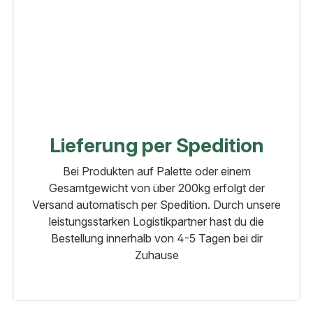
Lieferung per Spedition
Bei Produkten auf Palette oder einem
Gesamtgewicht von über 200kg erfolgt der
Versand automatisch per Spedition. Durch unsere
leistungsstarken Logistikpartner hast du die
Bestellung innerhalb von 4-5 Tagen bei dir
Zuhause