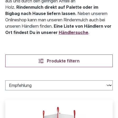
aus und durch den geringen Anteil an
Holz.
Rindenmulch direkt auf Palette oder im
Bigbag nach Hause liefern lassen
. Neben unserem
Onlineshop kann man unseren Rindenmulch auch bei
unseren Händlern finden.
Eine Liste von Händlern vor
Ort findest Du in unserer
Händlersuche
.
Produkte filtern