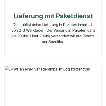
Lieferung mit Paketdienst
Du erhältst deine Lieferung in Paketen innerhalb
von 2-3 Werktagen. Der Versand in Paketen geht
bis 200kg. Über 200kg versenden wir auf Palette
per Spedition