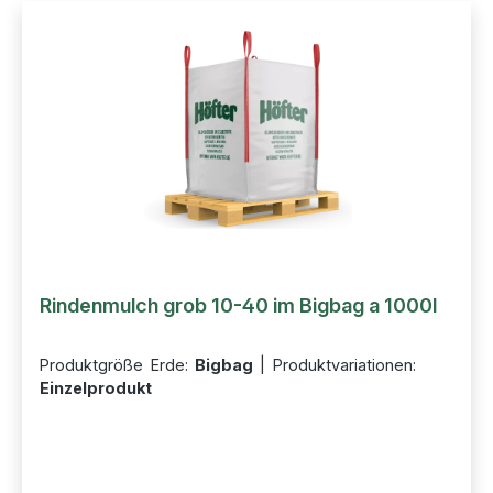
Rindenmulch grob 10-40 im Bigbag a 1000l
Produktgröße Erde:
Bigbag
|
Produktvariationen:
Einzelprodukt