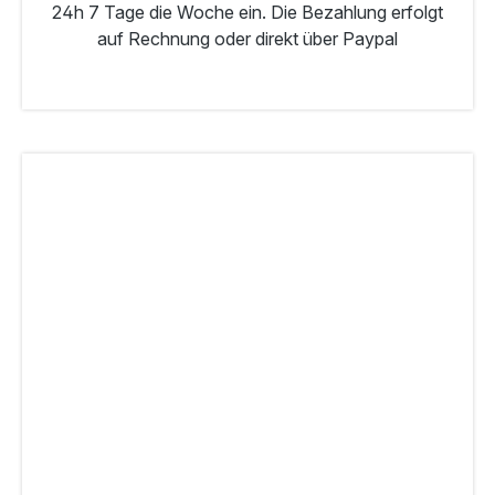
24h 7 Tage die Woche ein. Die Bezahlung erfolgt
auf Rechnung oder direkt über Paypal