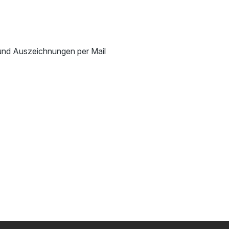
n und Auszeichnungen per Mail