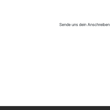
Sende uns dein Anschreiben i