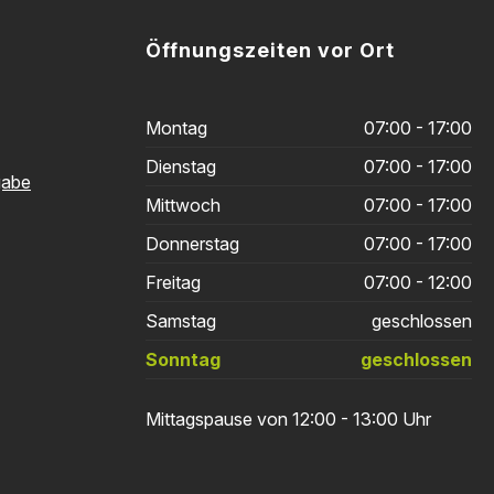
Öffnungszeiten vor Ort
Montag
07:00 - 17:00
Dienstag
07:00 - 17:00
gabe
Mittwoch
07:00 - 17:00
Donnerstag
07:00 - 17:00
Freitag
07:00 - 12:00
Samstag
geschlossen
Sonntag
geschlossen
Mittagspause von 12:00 - 13:00 Uhr