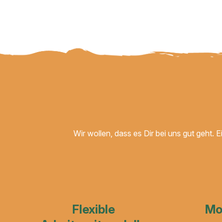
Wir wollen, dass es Dir bei uns gut geht. 
Flexible
Mo