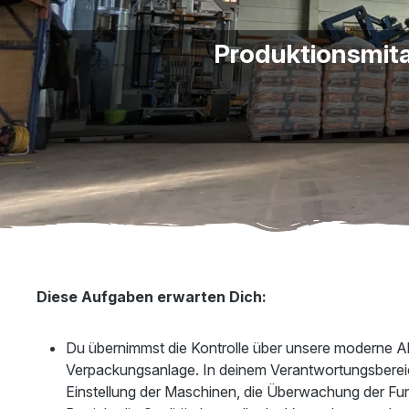
Produktionsmita
Diese Aufgaben erwarten Dich:
Du übernimmst die Kontrolle über unsere moderne Ab
Verpackungsanlage. In deinem Verantwortungsbereich
Einstellung der Maschinen, die Überwachung der Fu