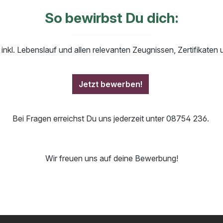
So bewirbst Du dich:
nkl. Lebenslauf und allen relevanten Zeugnissen, Zertifikate
Jetzt bewerben!
Bei Fragen erreichst Du uns jederzeit unter 08754 236.
Wir freuen uns auf deine Bewerbung!