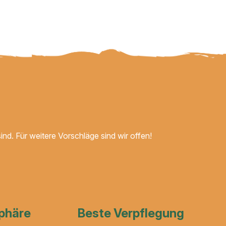
ind. Für weitere Vorschläge sind wir offen!
phäre
Beste Verpflegung