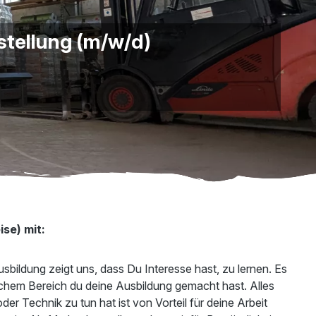
stellung (m/w/d)
ise) mit:
bildung zeigt uns, dass Du Interesse hast, zu lernen. Es
welchem Bereich du deine Ausbildung gemacht hast. Alles
oder Technik zu tun hat ist von Vorteil für deine Arbeit