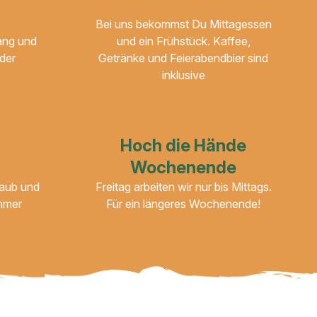
Bei uns bekommst Du Mittagessen
ang und
und ein Frühstück. Kaffee,
der
Getränke und Feierabendbier sind
inklusive
Hoch die Hände
Wochenende
laub und
Freitag arbeiten wir nur bis Mittags.
mmer
Für ein längeres Wochenende!