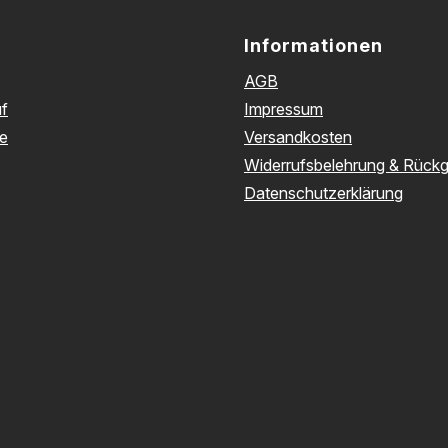
Informationen
AGB
f
Impressum
e
Versandkosten
Widerrufsbelehrung & Rück
Datenschutzerklärung