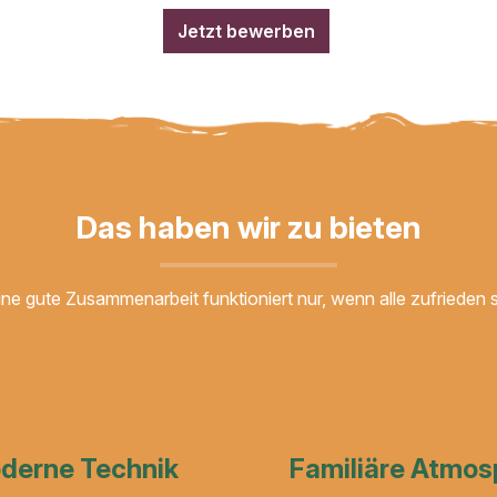
Jetzt bewerben
Das haben wir zu bieten
Eine gute Zusammenarbeit funktioniert nur, wenn alle zufrieden s
derne Technik
Familiäre Atmos