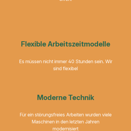
Flexible Arbeitszeitmodelle
Es müssen nicht immer 40 Stunden sein. Wir
sind flexibel
Moderne Technik
Für ein störungsfreies Arbeiten wurden viele
Maschinen in den letzten Jahren
modernisiert