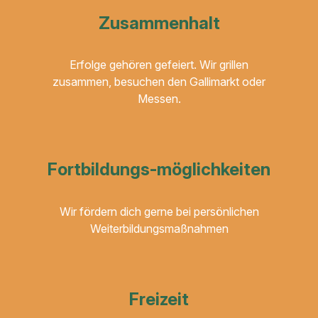
Zusammenhalt
Erfolge gehören gefeiert. Wir grillen
zusammen, besuchen den Gallimarkt oder
Messen.
Fortbildungs-möglichkeiten
Wir fördern dich gerne bei persönlichen
Weiterbildungsmaßnahmen
Freizeit