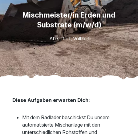
Mischmeister/in Erden und
Substrate (m/w/d)
Ab sofort, Vollzeit
Diese Aufgaben erwarten Dich:
Mit dem Radlader beschickst Du unsere
automatisierte Mischanlage mit den
unterschiedlichen Rohstoffen und