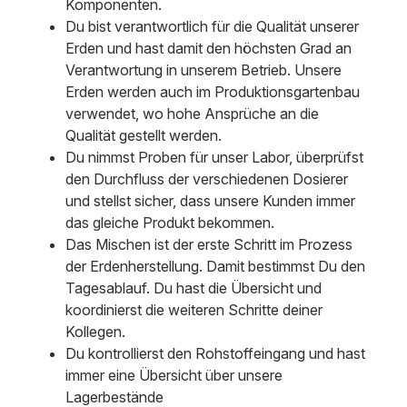
Komponenten.
Du bist verantwortlich für die Qualität unserer
Erden und hast damit den höchsten Grad an
Verantwortung in unserem Betrieb. Unsere
Erden werden auch im Produktionsgartenbau
verwendet, wo hohe Ansprüche an die
Qualität gestellt werden.
Du nimmst Proben für unser Labor, überprüfst
den Durchfluss der verschiedenen Dosierer
und stellst sicher, dass unsere Kunden immer
das gleiche Produkt bekommen.
Das Mischen ist der erste Schritt im Prozess
der Erdenherstellung. Damit bestimmst Du den
Tagesablauf. Du hast die Übersicht und
koordinierst die weiteren Schritte deiner
Kollegen.
Du kontrollierst den Rohstoffeingang und hast
immer eine Übersicht über unsere
Lagerbestände