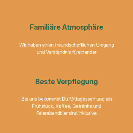
Familiäre Atmosphäre
Wir haben einen freundschaftlichen Umgang
und Verständnis füreinander
Beste Verpflegung
Bei uns bekommst Du Mittagessen und ein
Frühstück. Kaffee, Getränke und
Feierabendbier sind inklusive