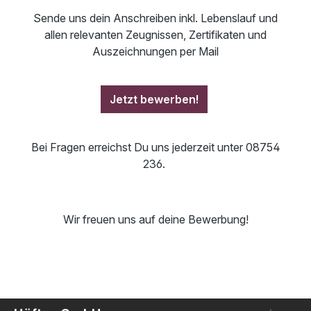
Sende uns dein Anschreiben inkl. Lebenslauf und
allen relevanten Zeugnissen, Zertifikaten und
Auszeichnungen per Mail
Jetzt bewerben!
Bei Fragen erreichst Du uns jederzeit unter 08754
236.
Wir freuen uns auf deine Bewerbung!