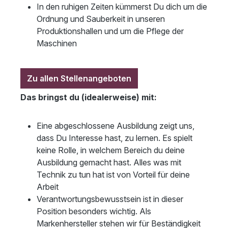
In den ruhigen Zeiten kümmerst Du dich um die
Ordnung und Sauberkeit in unseren
Produktionshallen und um die Pflege der
Maschinen
Zu allen Stellenangeboten
Das bringst du (idealerweise) mit:
Eine abgeschlossene Ausbildung zeigt uns,
dass Du Interesse hast, zu lernen. Es spielt
keine Rolle, in welchem Bereich du deine
Ausbildung gemacht hast. Alles was mit
Technik zu tun hat ist von Vorteil für deine
Arbeit
Verantwortungsbewusstsein ist in dieser
Position besonders wichtig. Als
Markenhersteller stehen wir für Beständigkeit