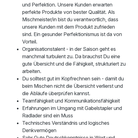
und Perfektion. Unsere Kunden erwarten
perfekte Produkte von bester Qualität. Als
Mischmeister/in bist du verantwortlich, dass
unsere Kunden mit dem Produkt zufrieden
sind. Ein gesunder Perfektionismus ist da von
Vorteil.
Organisationstalent - in der Saison geht es
manchmal turbulent zu. Da brauchst Du eine
gute Übersicht und die Fähigkeit, strukturiert zu
arbeiten.
Du solltest gut im Kopfrechnen sein - damit du
beim Mischen nicht die Übersicht verlierst und
die Abläufe überprüfen kannst.
Teamfähigkeit und Kommunikationsfähigkeit
Erfahrungen im Umgang mit Gabelstapler und
Radlader sind ein Muss
Technisches Verständnis und logisches
Denkvermögen
Sehr Gute Deutschkenntnisse in Wort und