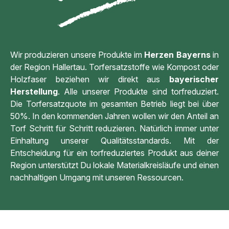
Wir produzieren unsere Produkte im
Herzen Bayerns
in
der Region Hallertau. Torfersatzstoffe wie Kompost oder
Holzfaser beziehen wir direkt aus
bayerischer
Herstellung
. Alle unserer Produkte sind torfreduziert.
Die Torfersatzquote im gesamten Betrieb liegt bei über
50%. In den kommenden Jahren wollen wir den Anteil an
Torf Schritt für Schritt reduzieren. Natürlich immer unter
Einhaltung unserer Qualitätsstandards. Mit der
Entscheidung für ein torfreduziertes Produkt aus deiner
Region unterstützt Du lokale Materialkreisläufe und einen
nachhaltigen Umgang mit unseren Ressourcen.