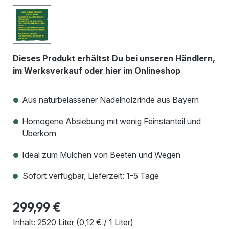
Dieses Produkt erhältst Du bei unseren Händlern,
im Werksverkauf oder hier im Onlineshop
Aus naturbelassener Nadelholzrinde aus Bayern
Homogene Absiebung mit wenig Feinstanteil und
Überkorn
Ideal zum Mulchen von Beeten und Wegen
Sofort verfügbar, Lieferzeit: 1-5 Tage
299,99 €
Inhalt:
2520 Liter
(0,12 € / 1 Liter)