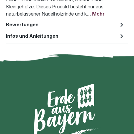
Kleingehölze. Dieses Produkt besteht nur aus
naturbelassener Nadelholzrinde und k…
Mehr
Bewertungen
Infos und Anleitungen