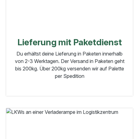
Lieferung mit Paketdienst
Du erhältst deine Lieferung in Paketen innerhalb
von 2-3 Werktagen. Der Versand in Paketen geht
bis 200kg. Über 200kg versenden wir auf Palette
per Spedition