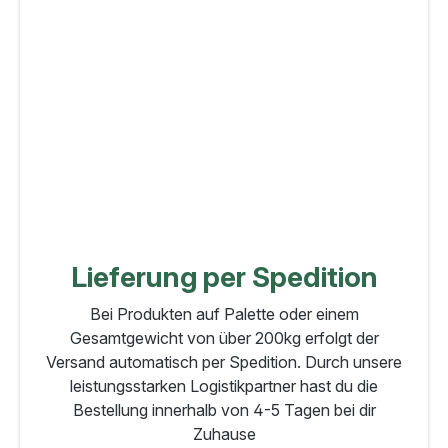
Lieferung per Spedition
Bei Produkten auf Palette oder einem
Gesamtgewicht von über 200kg erfolgt der
Versand automatisch per Spedition. Durch unsere
leistungsstarken Logistikpartner hast du die
Bestellung innerhalb von 4-5 Tagen bei dir
Zuhause