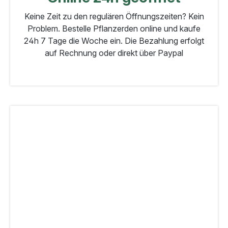
Keine Zeit zu den regulären Öffnungszeiten? Kein
Problem. Bestelle Pflanzerden online und kaufe
24h 7 Tage die Woche ein. Die Bezahlung erfolgt
auf Rechnung oder direkt über Paypal