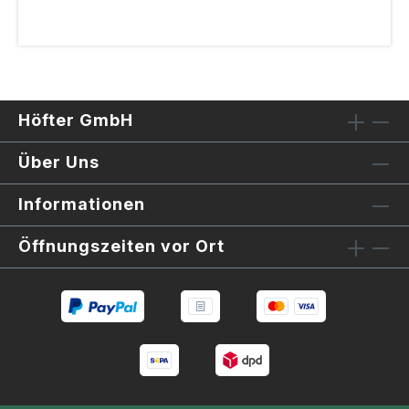
Höfter GmbH
Über Uns
Informationen
Öffnungszeiten vor Ort