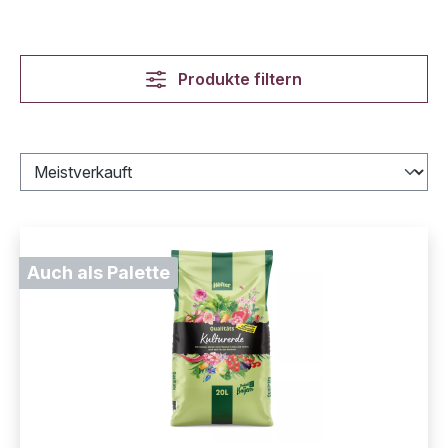
Produkte filtern
Auch als Palette