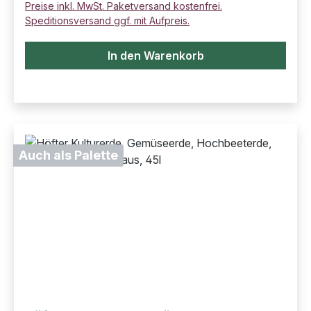
Preise inkl. MwSt. Paketversand kostenfrei.
Speditionsversand ggf. mit Aufpreis.
In den Warenkorb
Auch als Palette