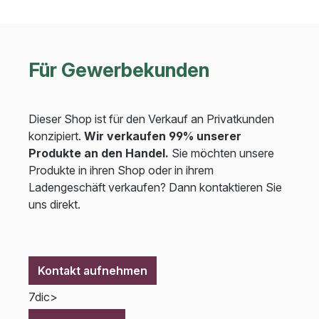
Für Gewerbekunden
Dieser Shop ist für den Verkauf an Privatkunden
konzipiert.
Wir verkaufen 99% unserer
Produkte an den Handel.
Sie möchten unsere
Produkte in ihren Shop oder in ihrem
Ladengeschäft verkaufen? Dann kontaktieren Sie
uns direkt.
Kontakt aufnehmen
7dic>