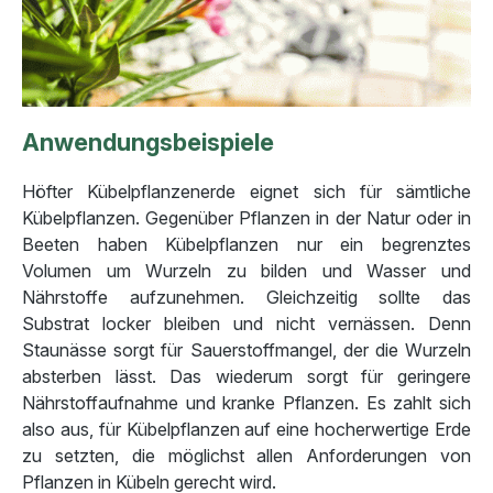
Anwendungsbeispiele
Höfter Kübelpflanzenerde eignet sich für sämtliche
Kübelpflanzen. Gegenüber Pflanzen in der Natur oder in
Beeten haben Kübelpflanzen nur ein begrenztes
Volumen um Wurzeln zu bilden und Wasser und
Nährstoffe aufzunehmen. Gleichzeitig sollte das
Substrat locker bleiben und nicht vernässen. Denn
Staunässe sorgt für Sauerstoffmangel, der die Wurzeln
absterben lässt. Das wiederum sorgt für geringere
Nährstoffaufnahme und kranke Pflanzen. Es zahlt sich
also aus, für Kübelpflanzen auf eine hocherwertige Erde
zu setzten, die möglichst allen Anforderungen von
Pflanzen in Kübeln gerecht wird.