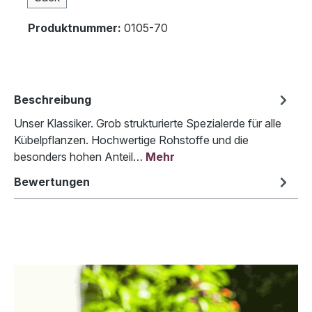
Produktnummer:
0105-70
Beschreibung
Unser Klassiker. Grob strukturierte Spezialerde für alle
Kübelpflanzen. Hochwertige Rohstoffe und die
besonders hohen Anteil…
Mehr
Bewertungen