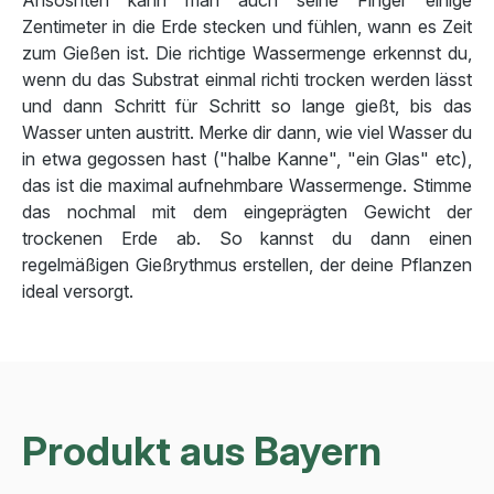
Zentimeter in die Erde stecken und fühlen, wann es Zeit
zum Gießen ist. Die richtige Wassermenge erkennst du,
wenn du das Substrat einmal richti trocken werden lässt
und dann Schritt für Schritt so lange gießt, bis das
Wasser unten austritt. Merke dir dann, wie viel Wasser du
in etwa gegossen hast ("halbe Kanne", "ein Glas" etc),
das ist die maximal aufnehmbare Wassermenge. Stimme
das nochmal mit dem eingeprägten Gewicht der
trockenen Erde ab. So kannst du dann einen
regelmäßigen Gießrythmus erstellen, der deine Pflanzen
ideal versorgt.
Produkt aus Bayern