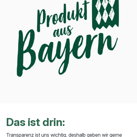
Das ist drin:
Transparenz ist uns wichtig, deshalb geben wir gerne