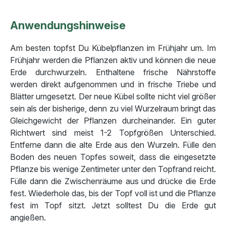
Anwendungshinweise
Am besten topfst Du Kübelpflanzen im Frühjahr um. Im
Frühjahr werden die Pflanzen aktiv und können die neue
Erde durchwurzeln. Enthaltene frische Nährstoffe
werden direkt aufgenommen und in frische Triebe und
Blätter umgesetzt. Der neue Kübel sollte nicht viel größer
sein als der bisherige, denn zu viel Wurzelraum bringt das
Gleichgewicht der Pflanzen durcheinander. Ein guter
Richtwert sind meist 1-2 Topfgrößen Unterschied.
Entferne dann die alte Erde aus den Wurzeln. Fülle den
Boden des neuen Topfes soweit, dass die eingesetzte
Pflanze bis wenige Zentimeter unter den Topfrand reicht.
Fülle dann die Zwischenräume aus und drücke die Erde
fest. Wiederhole das, bis der Topf voll ist und die Pflanze
fest im Topf sitzt. Jetzt solltest Du die Erde gut
angießen.