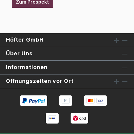
Zum Prospekt
Höfter GmbH
Über Uns
Informationen
Öffnungszeiten vor Ort