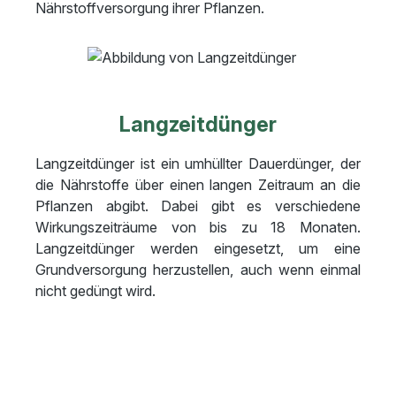
Nährstoffversorgung ihrer Pflanzen.
Langzeitdünger
Langzeitdünger ist ein umhüllter Dauerdünger, der
die Nährstoffe über einen langen Zeitraum an die
Pflanzen abgibt. Dabei gibt es verschiedene
Wirkungszeiträume von bis zu 18 Monaten.
Langzeitdünger werden eingesetzt, um eine
Grundversorgung herzustellen, auch wenn einmal
nicht gedüngt wird.