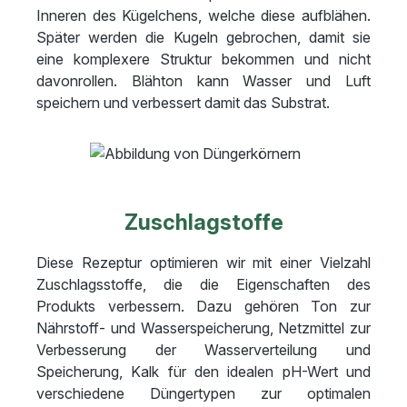
Inneren des Kügelchens, welche diese aufblähen.
Später werden die Kugeln gebrochen, damit sie
eine komplexere Struktur bekommen und nicht
davonrollen. Blähton kann Wasser und Luft
speichern und verbessert damit das Substrat.
Zuschlagstoffe
Diese Rezeptur optimieren wir mit einer Vielzahl
Zuschlagsstoffe, die die Eigenschaften des
Produkts verbessern. Dazu gehören Ton zur
Nährstoff- und Wasserspeicherung, Netzmittel zur
Verbesserung der Wasserverteilung und
Speicherung, Kalk für den idealen pH-Wert und
verschiedene Düngertypen zur optimalen