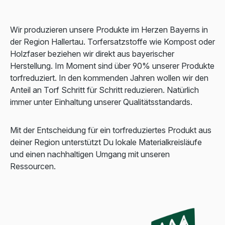
Wir produzieren unsere Produkte im Herzen Bayerns in
der Region Hallertau. Torfersatzstoffe wie Kompost oder
Holzfaser beziehen wir direkt aus bayerischer
Herstellung. Im Moment sind über 90% unserer Produkte
torfreduziert. In den kommenden Jahren wollen wir den
Anteil an Torf Schritt für Schritt reduzieren. Natürlich
immer unter Einhaltung unserer Qualitätsstandards.
Mit der Entscheidung für ein torfreduziertes Produkt aus
deiner Region unterstützt Du lokale Materialkreisläufe
und einen nachhaltigen Umgang mit unseren
Ressourcen.