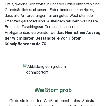
Preis, welche Rohstoffe in unseren Erden enthalten sind.
Grundsätzlich sind unsere Erden immer so konzipiert,
dass alle Anforderungen für ein gutes Wachstum der
Pflanzen garantiert sind. Außerdem reichern wir unsere
Erden mit Zuschlagsstoffen an, die auch im
Profigartenbau verwendet werden.
Hier ist ein Auszug
der wichtigsten Bestandteile von Höfter
Kübelpflanzenerde 70l
Weißtorf grob
Grob strukturierter Weißtorf macht das Substrat