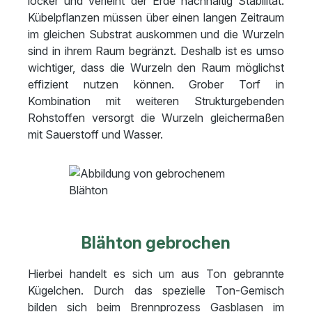
locker und verleiht der Erde nachhaltig Stabilität.
Kübelpflanzen müssen über einen langen Zeitraum
im gleichen Substrat auskommen und die Wurzeln
sind in ihrem Raum begränzt. Deshalb ist es umso
wichtiger, dass die Wurzeln den Raum möglichst
effizient nutzen können. Grober Torf in
Kombination mit weiteren Strukturgebenden
Rohstoffen versorgt die Wurzeln gleichermaßen
mit Sauerstoff und Wasser.
Blähton gebrochen
Hierbei handelt es sich um aus Ton gebrannte
Kügelchen. Durch das spezielle Ton-Gemisch
bilden sich beim Brennprozess Gasblasen im