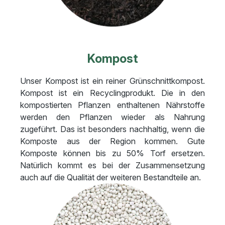
Kompost
Unser Kompost ist ein reiner Grünschnittkompost.
Kompost ist ein Recyclingprodukt. Die in den
kompostierten Pflanzen enthaltenen Nährstoffe
werden den Pflanzen wieder als Nahrung
zugeführt. Das ist besonders nachhaltig, wenn die
Komposte aus der Region kommen. Gute
Komposte können bis zu 50% Torf ersetzen.
Natürlich kommt es bei der Zusammensetzung
auch auf die Qualität der weiteren Bestandteile an.