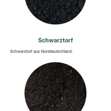
Schwarztorf
Schwarztorf aus Norddeutschland.