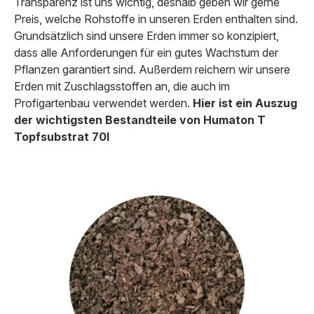
Transparenz ist uns wichtig, deshalb geben wir gerne
Preis, welche Rohstoffe in unseren Erden enthalten sind.
Grundsätzlich sind unsere Erden immer so konzipiert,
dass alle Anforderungen für ein gutes Wachstum der
Pflanzen garantiert sind. Außerdem reichern wir unsere
Erden mit Zuschlagsstoffen an, die auch im
Profigartenbau verwendet werden.
Hier ist ein Auszug
der wichtigsten Bestandteile von Humaton T
Topfsubstrat 70l