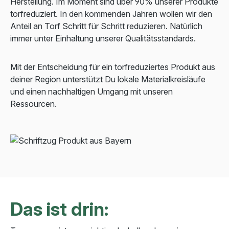
Herstellung. Im Moment sind über 90% unserer Produkte
torfreduziert. In den kommenden Jahren wollen wir den
Anteil an Torf Schritt für Schritt reduzieren. Natürlich
immer unter Einhaltung unserer Qualitätsstandards.
Mit der Entscheidung für ein torfreduziertes Produkt aus
deiner Region unterstützt Du lokale Materialkreisläufe
und einen nachhaltigen Umgang mit unseren
Ressourcen.
Das ist drin: