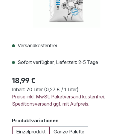
Versandkostenfrei
Sofort verfügbar, Lieferzeit: 2-5 Tage
18,99 €
Inhalt:
70 Liter
(0,27 € / 1 Liter)
Preise inkl. MwSt. Paketversand kostenfrei.
Speditionsversand ggf. mit Aufpreis.
auswählen
Produktvariationen
Einzelprodukt
Ganze Palette