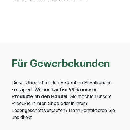
Für Gewerbekunden
Dieser Shop ist für den Verkauf an Privatkunden
konzipiert.
Wir verkaufen 99% unserer
Produkte an den Handel.
Sie möchten unsere
Produkte in ihren Shop oder in ihrem
Ladengeschäft verkaufen? Dann kontaktieren Sie
uns direkt.