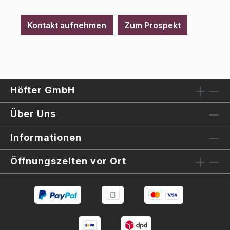
Kontakt aufnehmen
Zum Prospekt
Höfter GmbH
Über Uns
Informationen
Öffnungszeiten vor Ort