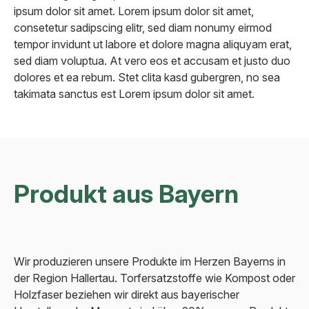
ipsum dolor sit amet. Lorem ipsum dolor sit amet,
consetetur sadipscing elitr, sed diam nonumy eirmod
tempor invidunt ut labore et dolore magna aliquyam erat,
sed diam voluptua. At vero eos et accusam et justo duo
dolores et ea rebum. Stet clita kasd gubergren, no sea
takimata sanctus est Lorem ipsum dolor sit amet.
Produkt aus Bayern
Wir produzieren unsere Produkte im Herzen Bayerns in
der Region Hallertau. Torfersatzstoffe wie Kompost oder
Holzfaser beziehen wir direkt aus bayerischer