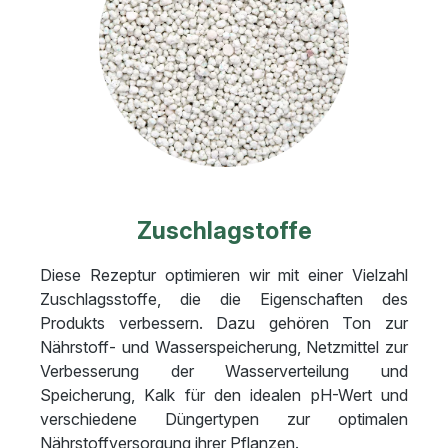
Zuschlagstoffe
Diese Rezeptur optimieren wir mit einer Vielzahl
Zuschlagsstoffe, die die Eigenschaften des
Produkts verbessern. Dazu gehören Ton zur
Nährstoff- und Wasserspeicherung, Netzmittel zur
Verbesserung der Wasserverteilung und
Speicherung, Kalk für den idealen pH-Wert und
verschiedene Düngertypen zur optimalen
Nährstoffversorgung ihrer Pflanzen.