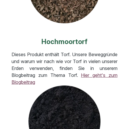
Hochmoortorf
Dieses Produkt enthält Torf. Unsere Beweggründe
und warum wir nach wie vor Torf in vielen unserer
Erden verwenden, finden Sie in unserem
Blogbeitrag zum Thema Torf.
Hier geht's zum
Blogbeitrag