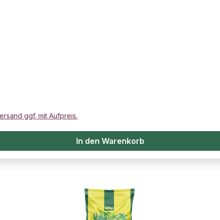
ersand ggf. mit Aufpreis.
In den Warenkorb