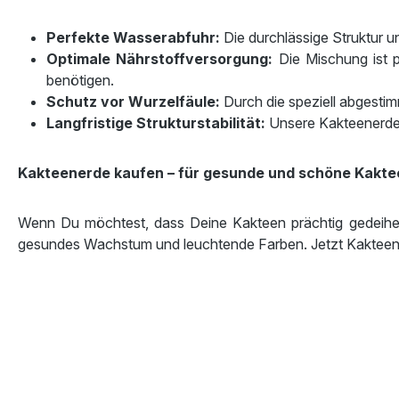
Perfekte Wasserabfuhr:
Die durchlässige Struktur u
Optimale Nährstoffversorgung:
Die Mischung ist p
benötigen.
Schutz vor Wurzelfäule:
Durch die speziell abgestim
Langfristige Strukturstabilität:
Unsere Kakteenerde b
Kakteenerde kaufen – für gesunde und schöne Kakte
Wenn Du möchtest, dass Deine Kakteen prächtig gedeihen, 
gesundes Wachstum und leuchtende Farben. Jetzt Kakteene