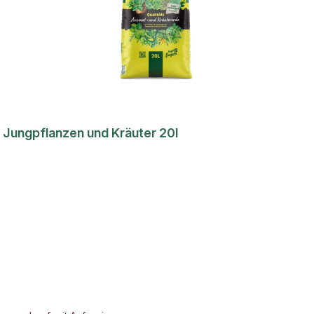
 Jungpflanzen und Kräuter 20l