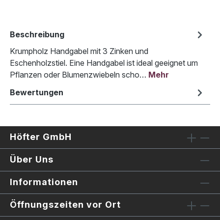
Beschreibung
Krumpholz Handgabel mit 3 Zinken und
Eschenholzstiel. Eine Handgabel ist ideal geeignet um
Pflanzen oder Blumenzwiebeln scho…
Mehr
Bewertungen
Höfter GmbH
Über Uns
Informationen
Öffnungszeiten vor Ort