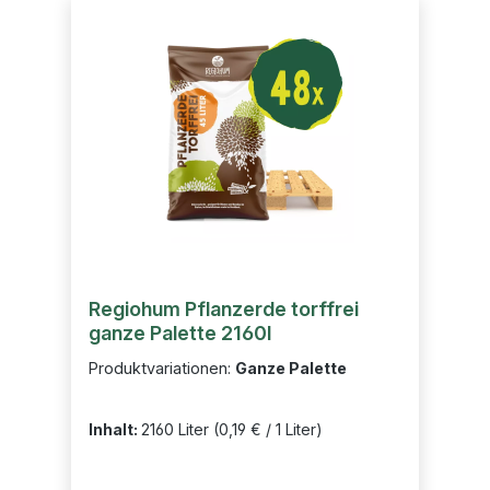
Regiohum Pflanzerde torffrei
ganze Palette 2160l
Produktvariationen:
Ganze Palette
Inhalt:
2160 Liter
(0,19 € / 1 Liter)