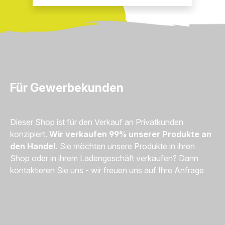
Für Gewerbekunden
Dieser Shop ist für den Verkauf an Privatkunden
konzipiert.
Wir verkaufen 99% unserer Produkte an
den Handel.
Sie möchten unsere Produkte in ihren
Shop oder in ihrem Ladengeschäft verkaufen? Dann
kontaktieren Sie uns - wir freuen uns auf Ihre Anfrage