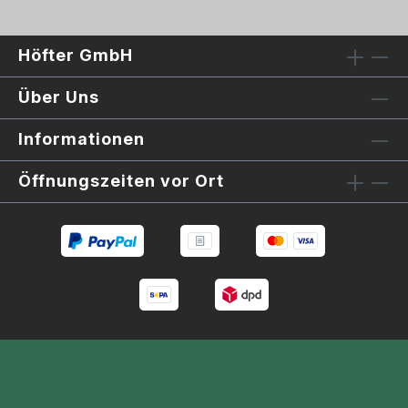
Höfter GmbH
Über Uns
Informationen
Öffnungszeiten vor Ort