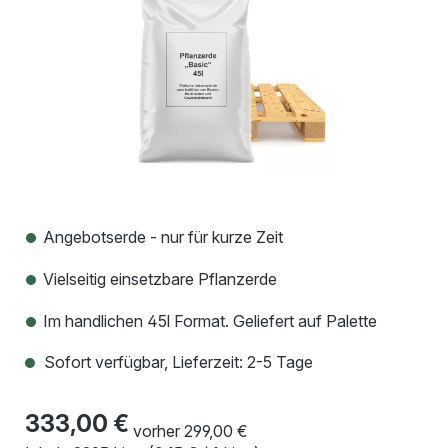
Angebotserde - nur für kurze Zeit
Vielseitig einsetzbare Pflanzerde
Im handlichen 45l Format. Geliefert auf Palette
Sofort verfügbar, Lieferzeit: 2-5 Tage
333,00 €
vorher 299,00 €