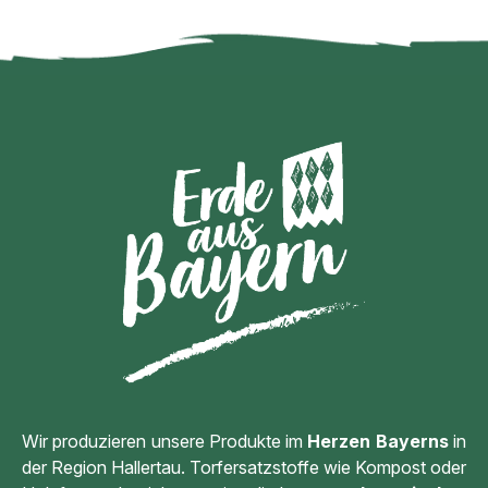
Wir produzieren unsere Produkte im
Herzen Bayerns
in
der Region Hallertau. Torfersatzstoffe wie Kompost oder