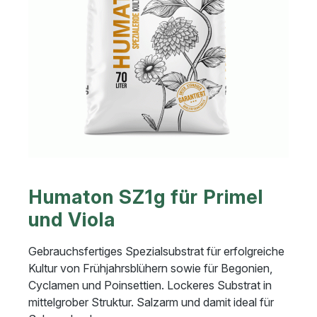
Humaton SZ1g für Primel
und Viola
Gebrauchsfertiges Spezialsubstrat für erfolgreiche
Kultur von Frühjahrsblühern sowie für Begonien,
Cyclamen und Poinsettien. Lockeres Substrat in
mittelgrober Struktur. Salzarm und damit ideal für