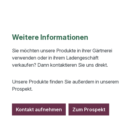
Weitere Informationen
Sie möchten unsere Produkte in ihrer Gärtnerei
verwenden oder in ihrem Ladengeschäft
verkaufen? Dann kontaktieren Sie uns direkt.
Unsere Produkte finden Sie außerdem in unserem
Prospekt.
Kontakt aufnehmen
Zum Prospekt