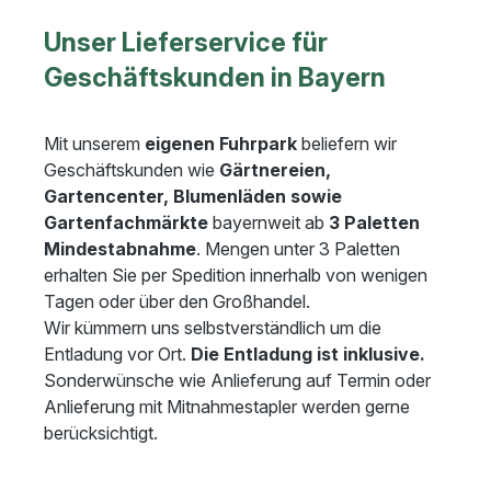
Unser Lieferservice für
Geschäftskunden in Bayern
Mit unserem
eigenen Fuhrpark
beliefern wir
Geschäftskunden wie
Gärtnereien,
Gartencenter, Blumenläden sowie
Gartenfachmärkte
bayernweit ab
3 Paletten
Mindestabnahme
. Mengen unter 3 Paletten
erhalten Sie per Spedition innerhalb von wenigen
Tagen oder über den Großhandel.
Wir kümmern uns selbstverständlich um die
Entladung vor Ort.
Die Entladung ist inklusive.
Sonderwünsche wie Anlieferung auf Termin oder
Anlieferung mit Mitnahmestapler werden gerne
berücksichtigt.