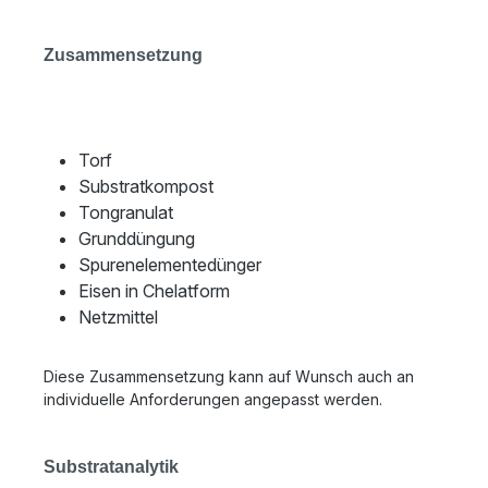
Zusammensetzung
Torf
Substratkompost
Tongranulat
Grunddüngung
Spurenelementedünger
Eisen in Chelatform
Netzmittel
Diese Zusammensetzung kann auf Wunsch auch an
individuelle Anforderungen angepasst werden.
Substratanalytik