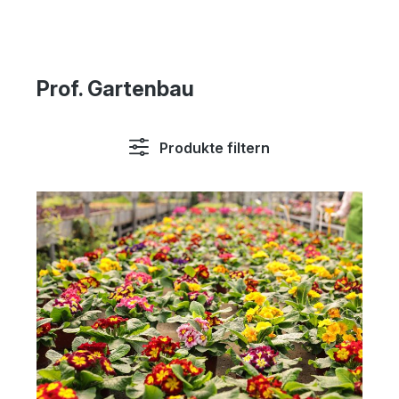
Prof. Gartenbau
Produkte filtern