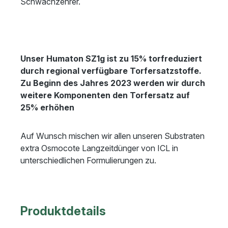
Schwachzehrer.
Unser Humaton SZ1g ist zu 15% torfreduziert
durch regional verfügbare Torfersatzstoffe.
Zu Beginn des Jahres 2023 werden wir durch
weitere Komponenten den Torfersatz auf
25% erhöhen
Auf Wunsch mischen wir allen unseren Substraten
extra Osmocote Langzeitdünger von ICL in
unterschiedlichen Formulierungen zu.
Produktdetails