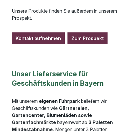
Unsere Produkte finden Sie außerdem in unserem
Prospekt.
Kontakt aufnehmen
Zum Prospekt
Unser Lieferservice für
Geschäftskunden in Bayern
Mit unserem
eigenen Fuhrpark
beliefern wir
Geschäftskunden wie
Gärtnereien,
Gartencenter, Blumenläden sowie
Gartenfachmärkte
bayernweit ab
3 Paletten
Mindestabnahme
. Mengen unter 3 Paletten