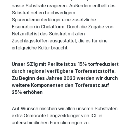
nasse Substrate reagieren. Außerdem enthält das
Substrat neben hochwertigem
Spurenelementedünger eine zusätzliche
Eisenration in Chelatform. Durch die Zugabe von
Netzmittel ist das Substrat mit allen
Zuschlagsstoffen ausgestattet, die es für eine
erfolgreiche Kultur braucht.
Unser SZ1g mit Perlite ist zu 15% torfreduziert
durch regional verfügbare Torfersatzstoffe.
Zu Beginn des Jahres 2023 werden wir durch
weitere Komponenten den Torfersatz auf
25% erhöhen
Auf Wunsch mischen wir allen unseren Substraten
extra Osmocote Langzeitdünger von ICL in
unterschiedlichen Formulierungen zu.