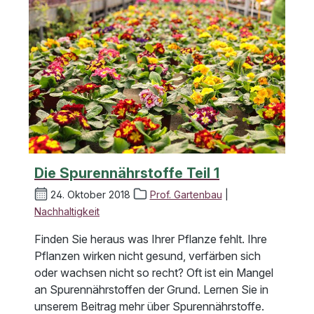
Die Spurennährstoffe Teil 1
24. Oktober 2018
Prof. Gartenbau
|
Nachhaltigkeit
Finden Sie heraus was Ihrer Pflanze fehlt. Ihre
Pflanzen wirken nicht gesund, verfärben sich
oder wachsen nicht so recht? Oft ist ein Mangel
an Spurennährstoffen der Grund. Lernen Sie in
unserem Beitrag mehr über Spurennährstoffe.