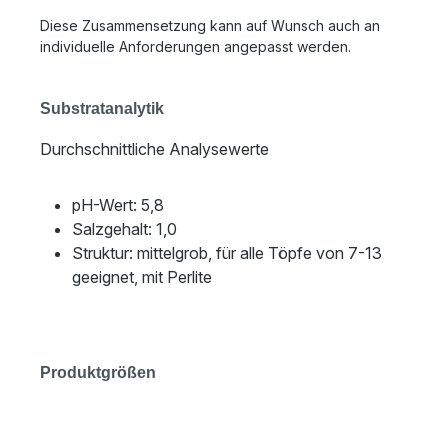
Diese Zusammensetzung kann auf Wunsch auch an
individuelle Anforderungen angepasst werden.
Substratanalytik
Durchschnittliche Analysewerte
pH-Wert: 5,8
Salzgehalt: 1,0
Struktur: mittelgrob, für alle Töpfe von 7-13
geeignet, mit Perlite
Produktgrößen