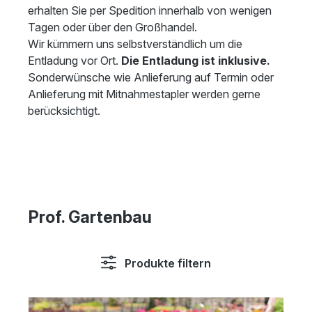
erhalten Sie per Spedition innerhalb von wenigen
Tagen oder über den Großhandel.
Wir kümmern uns selbstverständlich um die
Entladung vor Ort.
Die Entladung ist inklusive.
Sonderwünsche wie Anlieferung auf Termin oder
Anlieferung mit Mitnahmestapler werden gerne
berücksichtigt.
Prof. Gartenbau
Produkte filtern