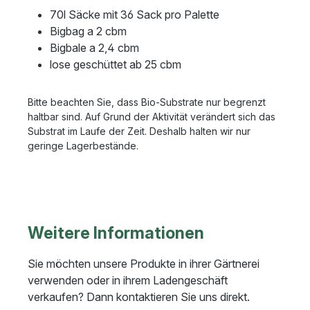
70l Säcke mit 36 Sack pro Palette
Bigbag a 2 cbm
Bigbale a 2,4 cbm
lose geschüttet ab 25 cbm
Bitte beachten Sie, dass Bio-Substrate nur begrenzt
haltbar sind. Auf Grund der Aktivität verändert sich das
Substrat im Laufe der Zeit. Deshalb halten wir nur
geringe Lagerbestände.
Weitere Informationen
Sie möchten unsere Produkte in ihrer Gärtnerei
verwenden oder in ihrem Ladengeschäft
verkaufen? Dann kontaktieren Sie uns direkt.