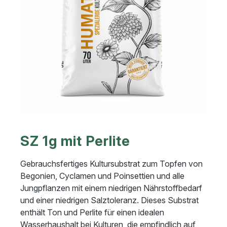
SZ 1g mit Perlite
Gebrauchsfertiges Kultursubstrat zum Topfen von
Begonien, Cyclamen und Poinsettien und alle
Jungpflanzen mit einem niedrigen Nährstoffbedarf
und einer niedrigen Salztoleranz. Dieses Substrat
enthält Ton und Perlite für einen idealen
Wasserhaushalt bei Kulturen, die empfindlich auf