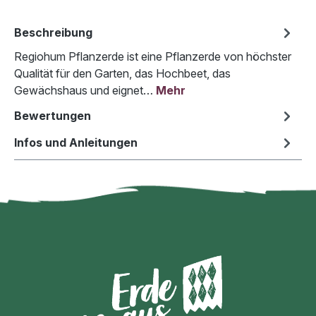
Beschreibung
Regiohum Pflanzerde ist eine Pflanzerde von höchster
Qualität für den Garten, das Hochbeet, das
Gewächshaus und eignet…
Mehr
Bewertungen
Infos und Anleitungen