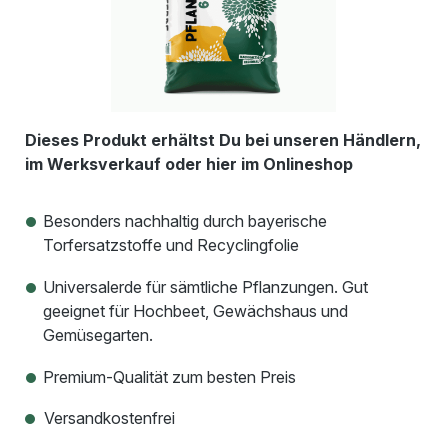
Dieses Produkt erhältst Du bei unseren Händlern,
im Werksverkauf oder hier im Onlineshop
Besonders nachhaltig durch bayerische
Torfersatzstoffe und Recyclingfolie
Universalerde für sämtliche Pflanzungen. Gut
geeignet für Hochbeet, Gewächshaus und
Gemüsegarten.
Premium-Qualität zum besten Preis
Versandkostenfrei