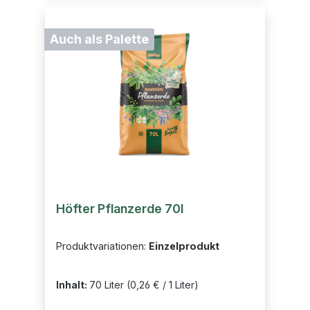
Auch als Palette
Höfter Pflanzerde 70l
Produktvariationen:
Einzelprodukt
Inhalt:
70 Liter
(0,26 € / 1 Liter)