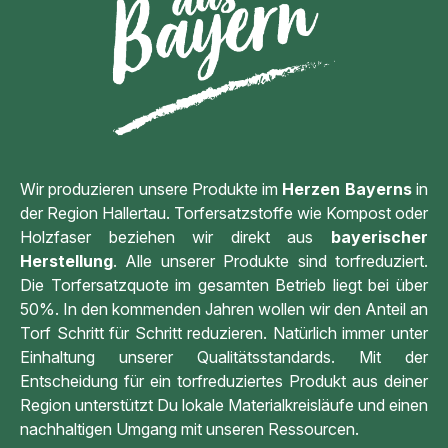
Wir produzieren unsere Produkte im
Herzen Bayerns
in
der Region Hallertau. Torfersatzstoffe wie Kompost oder
Holzfaser beziehen wir direkt aus
bayerischer
Herstellung
. Alle unserer Produkte sind torfreduziert.
Die Torfersatzquote im gesamten Betrieb liegt bei über
50%. In den kommenden Jahren wollen wir den Anteil an
Torf Schritt für Schritt reduzieren. Natürlich immer unter
Einhaltung unserer Qualitätsstandards. Mit der
Entscheidung für ein torfreduziertes Produkt aus deiner
Region unterstützt Du lokale Materialkreisläufe und einen
nachhaltigen Umgang mit unseren Ressourcen.