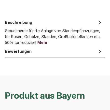
Beschreibung
Staudenerde für die Anlage von Staudenpflanzungen,
für Rosen, Gehölze, Stauden, Großballenpflanzen etc.
50% torfreduziert
Mehr
Bewertungen
Produkt aus Bayern