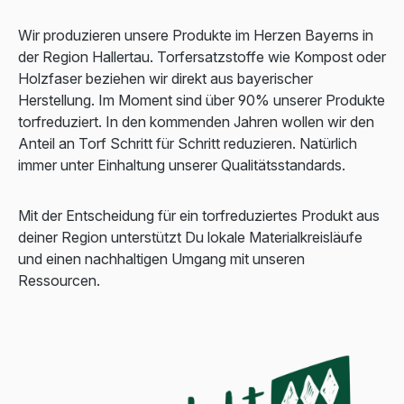
Wir produzieren unsere Produkte im Herzen Bayerns in
der Region Hallertau. Torfersatzstoffe wie Kompost oder
Holzfaser beziehen wir direkt aus bayerischer
Herstellung. Im Moment sind über 90% unserer Produkte
torfreduziert. In den kommenden Jahren wollen wir den
Anteil an Torf Schritt für Schritt reduzieren. Natürlich
immer unter Einhaltung unserer Qualitätsstandards.
Mit der Entscheidung für ein torfreduziertes Produkt aus
deiner Region unterstützt Du lokale Materialkreisläufe
und einen nachhaltigen Umgang mit unseren
Ressourcen.