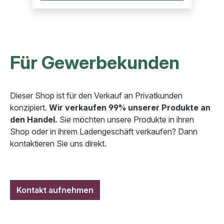
Für Gewerbekunden
Dieser Shop ist für den Verkauf an Privatkunden
konzipiert.
Wir verkaufen 99% unserer Produkte an
den Handel.
Sie möchten unsere Produkte in ihren
Shop oder in ihrem Ladengeschäft verkaufen? Dann
kontaktieren Sie uns direkt.
Kontakt aufnehmen