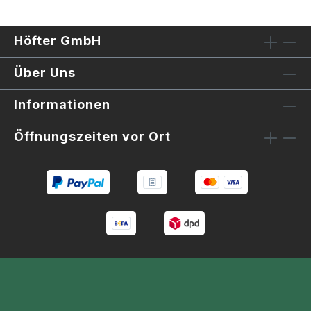
Höfter GmbH
Über Uns
Informationen
Öffnungszeiten vor Ort