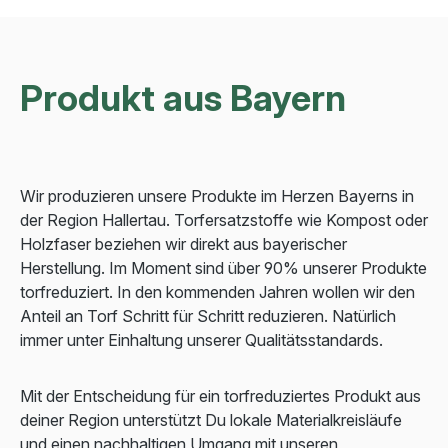
Produkt aus Bayern
Wir produzieren unsere Produkte im Herzen Bayerns in
der Region Hallertau. Torfersatzstoffe wie Kompost oder
Holzfaser beziehen wir direkt aus bayerischer
Herstellung. Im Moment sind über 90% unserer Produkte
torfreduziert. In den kommenden Jahren wollen wir den
Anteil an Torf Schritt für Schritt reduzieren. Natürlich
immer unter Einhaltung unserer Qualitätsstandards.
Mit der Entscheidung für ein torfreduziertes Produkt aus
deiner Region unterstützt Du lokale Materialkreisläufe
und einen nachhaltigen Umgang mit unseren