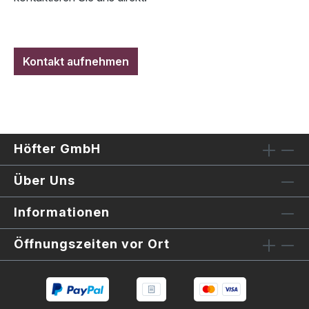
Kontakt aufnehmen
Höfter GmbH
Über Uns
Informationen
Öffnungszeiten vor Ort