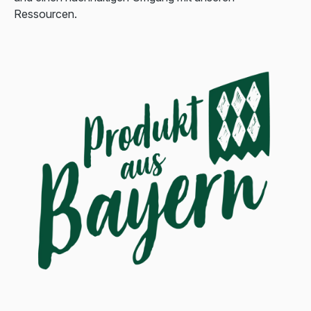
Ressourcen.