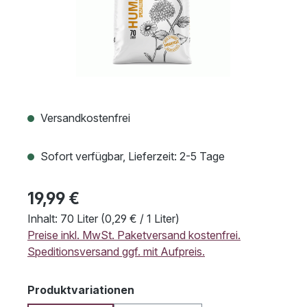
Versandkostenfrei
Sofort verfügbar, Lieferzeit: 2-5 Tage
19,99 €
Inhalt:
70 Liter
(0,29 € / 1 Liter)
Preise inkl. MwSt. Paketversand kostenfrei.
Speditionsversand ggf. mit Aufpreis.
auswählen
Produktvariationen