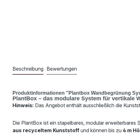
Beschreibung
Bewertungen
Produktinformationen "Plantbox Wandbegrünung Sy
PlantBox – das modulare System für vertikal
Hinweis:
Das Angebot enthält ausschließlich die Kunstst
Die PlantBox ist ein stapelbares, modular erweiterbares
aus recyceltem Kunststoff
und können bis zu
4 m H