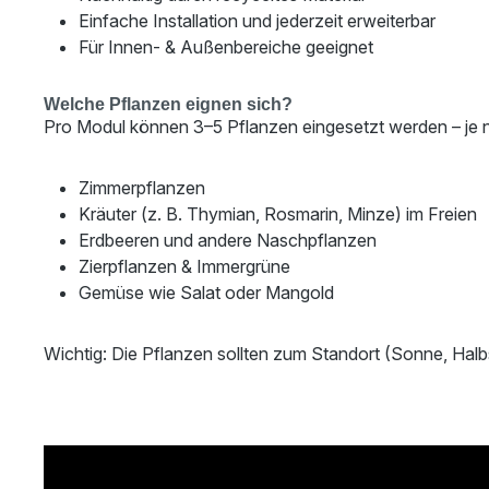
Einfache Installation und jederzeit erweiterbar
Für Innen- & Außenbereiche geeignet
Welche Pflanzen eignen sich?
Pro Modul können 3–5 Pflanzen eingesetzt werden – je 
Zimmerpflanzen
Kräuter (z. B. Thymian, Rosmarin, Minze) im Freien
Erdbeeren und andere Naschpflanzen
Zierpflanzen & Immergrüne
Gemüse wie Salat oder Mangold
Wichtig: Die Pflanzen sollten zum Standort (Sonne, Hal