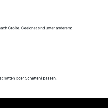
nach Größe. Geeignet sind unter anderem:
bschatten oder Schatten) passen.