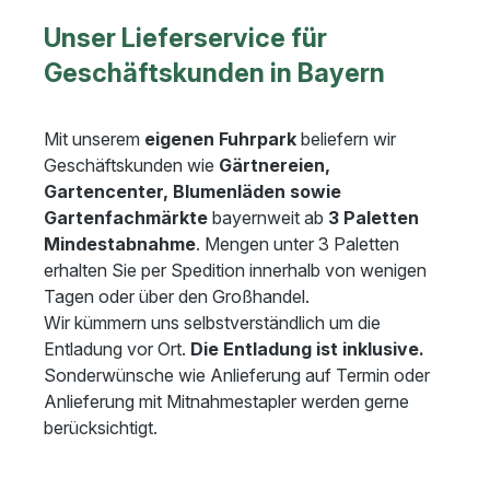
Unser Lieferservice für
Geschäftskunden in Bayern
Mit unserem
eigenen Fuhrpark
beliefern wir
Geschäftskunden wie
Gärtnereien,
Gartencenter, Blumenläden sowie
Gartenfachmärkte
bayernweit ab
3 Paletten
Mindestabnahme
. Mengen unter 3 Paletten
erhalten Sie per Spedition innerhalb von wenigen
Tagen oder über den Großhandel.
Wir kümmern uns selbstverständlich um die
Entladung vor Ort.
Die Entladung ist inklusive.
Sonderwünsche wie Anlieferung auf Termin oder
Anlieferung mit Mitnahmestapler werden gerne
berücksichtigt.