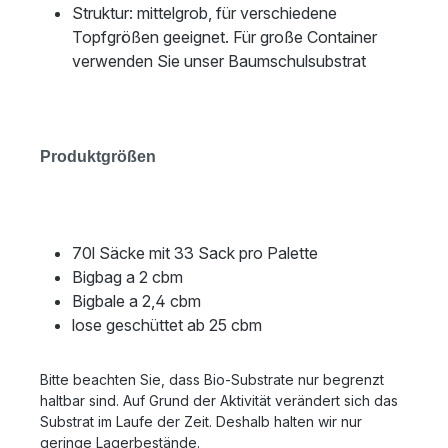
Struktur: mittelgrob, für verschiedene
Topfgrößen geeignet. Für große Container
verwenden Sie unser Baumschulsubstrat
Produktgrößen
70l Säcke mit 33 Sack pro Palette
Bigbag a 2 cbm
Bigbale a 2,4 cbm
lose geschüttet ab 25 cbm
Bitte beachten Sie, dass Bio-Substrate nur begrenzt
haltbar sind. Auf Grund der Aktivität verändert sich das
Substrat im Laufe der Zeit. Deshalb halten wir nur
geringe Lagerbestände.