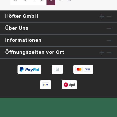
Höfter GmbH
Über Uns
Informationen
Öffnungszeiten vor Ort