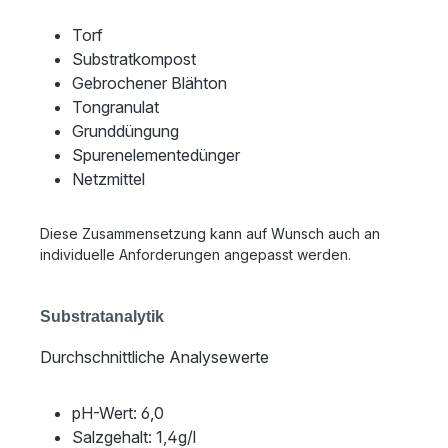
Torf
Substratkompost
Gebrochener Blähton
Tongranulat
Grunddüngung
Spurenelementedünger
Netzmittel
Diese Zusammensetzung kann auf Wunsch auch an
individuelle Anforderungen angepasst werden.
Substratanalytik
Durchschnittliche Analysewerte
pH-Wert: 6,0
Salzgehalt: 1,4g/l