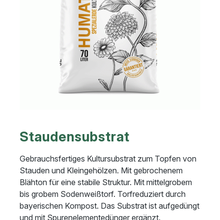
Staudensubstrat
Gebrauchsfertiges Kultursubstrat zum Topfen von
Stauden und Kleingehölzen. Mit gebrochenem
Blähton für eine stabile Struktur. Mit mittelgrobem
bis grobem Sodenweißtorf. Torfreduziert durch
bayerischen Kompost. Das Substrat ist aufgedüngt
und mit Spurenelementedünger ergänzt.