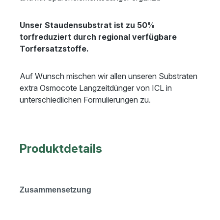
Unser Staudensubstrat ist zu 50%
torfreduziert durch regional verfügbare
Torfersatzstoffe.
Auf Wunsch mischen wir allen unseren Substraten
extra Osmocote Langzeitdünger von ICL in
unterschiedlichen Formulierungen zu.
Produktdetails
Zusammensetzung