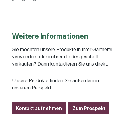
Weitere Informationen
Sie möchten unsere Produkte in ihrer Gärtnerei
verwenden oder in ihrem Ladengeschäft
verkaufen? Dann kontaktieren Sie uns direkt.
Unsere Produkte finden Sie außerdem in
unserem Prospekt.
Kontakt aufnehmen
Zum Prospekt