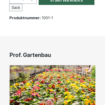
In den Warenkorb
Sack
Produktnummer:
1001-1
Prof. Gartenbau