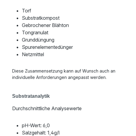
Torf
Substratkompost
Gebrochener Blähton
Tongranulat
Grunddüngung
Spurenelementedünger
Netzmittel
Diese Zusammensetzung kann auf Wunsch auch an
individuelle Anforderungen angepasst werden.
Substratanalytik
Durchschnittliche Analysewerte
pH-Wert: 6,0
Salzgehalt: 1,4g/l