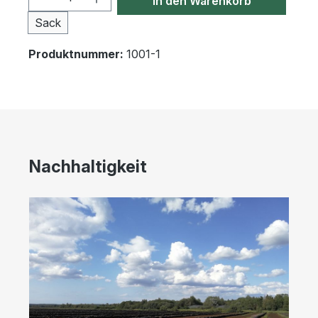
In den Warenkorb
Sack
Produktnummer:
1001-1
Nachhaltigkeit