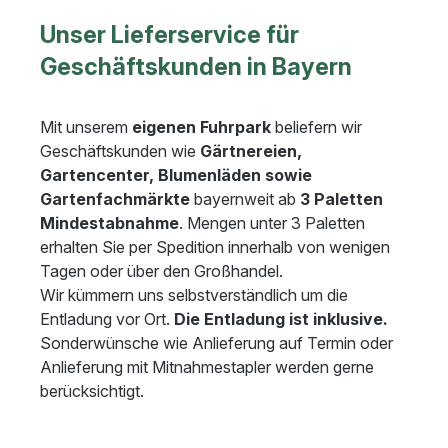
Unser Lieferservice für
Geschäftskunden in Bayern
Mit unserem
eigenen Fuhrpark
beliefern wir
Geschäftskunden wie
Gärtnereien,
Gartencenter, Blumenläden sowie
Gartenfachmärkte
bayernweit ab
3 Paletten
Mindestabnahme
. Mengen unter 3 Paletten
erhalten Sie per Spedition innerhalb von wenigen
Tagen oder über den Großhandel.
Wir kümmern uns selbstverständlich um die
Entladung vor Ort.
Die Entladung ist inklusive.
Sonderwünsche wie Anlieferung auf Termin oder
Anlieferung mit Mitnahmestapler werden gerne
berücksichtigt.