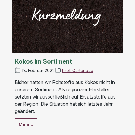
Kokos im Sortiment
18. Februar 2021
Prof. Gartenbau
Bisher hatten wir Rohstoffe aus Kokos nicht in
unserem Sortiment. Als regionaler Hersteller
setzten wir ausschließlich auf Ersatzstoffe aus
der Region. Die Situation hat sich letztes Jahr
geändert.
Mehr...