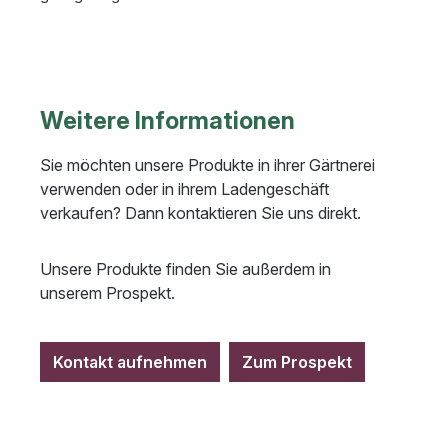
Weitere Informationen
Sie möchten unsere Produkte in ihrer Gärtnerei
verwenden oder in ihrem Ladengeschäft
verkaufen? Dann kontaktieren Sie uns direkt.
Unsere Produkte finden Sie außerdem in
unserem Prospekt.
Kontakt aufnehmen
Zum Prospekt