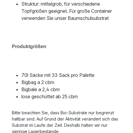
Struktur: mittelgrob, für verschiedene
Topfgrößen geeignet. Für große Container
verwenden Sie unser Baumschulsubstrat
Produktgrößen
70l Säcke mit 33 Sack pro Palette
Bigbag a 2 cbm
Bigbale a 2,4 cbm
lose geschüttet ab 25 cbm
Bitte beachten Sie, dass Bio-Substrate nur begrenzt
haltbar sind. Auf Grund der Aktivität verändert sich das
Substrat im Laufe der Zeit. Deshalb halten wir nur
geringe Lagerbestände.