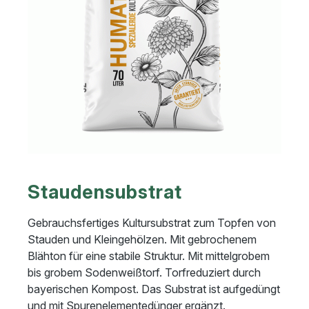
Staudensubstrat
Gebrauchsfertiges Kultursubstrat zum Topfen von
Stauden und Kleingehölzen. Mit gebrochenem
Blähton für eine stabile Struktur. Mit mittelgrobem
bis grobem Sodenweißtorf. Torfreduziert durch
bayerischen Kompost. Das Substrat ist aufgedüngt
und mit Spurenelementedünger ergänzt.