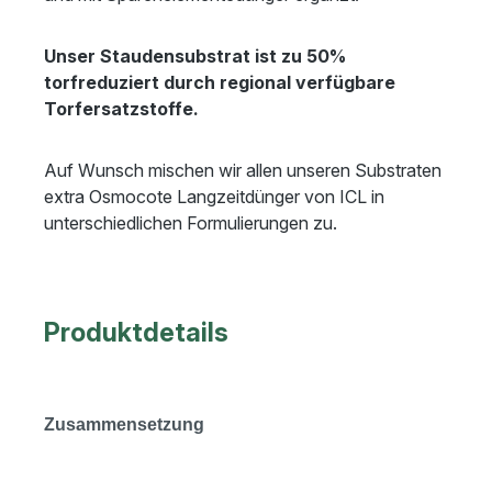
Unser Staudensubstrat ist zu 50%
torfreduziert durch regional verfügbare
Torfersatzstoffe.
Auf Wunsch mischen wir allen unseren Substraten
extra Osmocote Langzeitdünger von ICL in
unterschiedlichen Formulierungen zu.
Produktdetails
Zusammensetzung