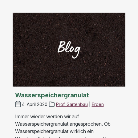
Wasserspeichergranulat
6. April 2020
Prof. Gartenbau
|
Erden
Immer wieder werden wir auf
Wasserspeichergranulat angesprochen. Ob
Wasserspeichergranulat wirklich ein