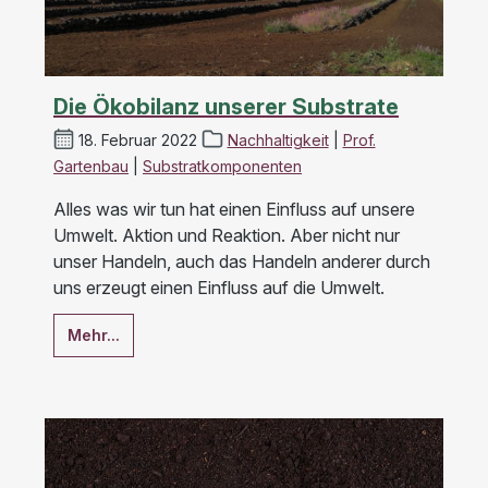
Die Ökobilanz unserer Substrate
18. Februar 2022
Nachhaltigkeit
|
Prof.
Gartenbau
|
Substratkomponenten
Alles was wir tun hat einen Einfluss auf unsere
Umwelt. Aktion und Reaktion. Aber nicht nur
unser Handeln, auch das Handeln anderer durch
uns erzeugt einen Einfluss auf die Umwelt.
Mehr...