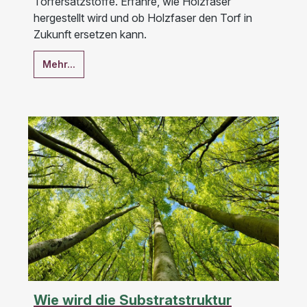
Torfersatzstoffe. Erfahre, wie Holzfaser
hergestellt wird und ob Holzfaser den Torf in
Zukunft ersetzen kann.
Mehr...
Wie wird die Substratstruktur