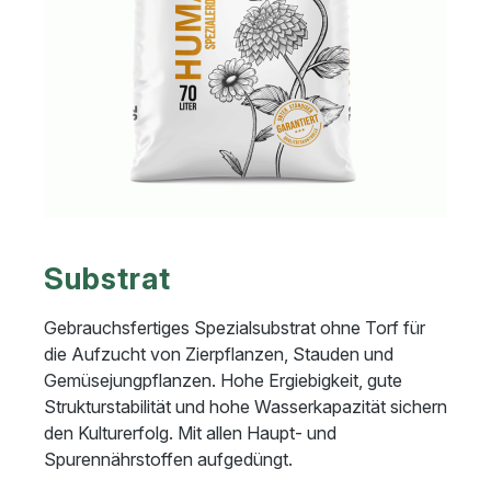
Substrat
Gebrauchsfertiges Spezialsubstrat ohne Torf für
die Aufzucht von Zierpflanzen, Stauden und
Gemüsejungpflanzen. Hohe Ergiebigkeit, gute
Strukturstabilität und hohe Wasserkapazität sichern
den Kulturerfolg. Mit allen Haupt- und
Spurennährstoffen aufgedüngt.