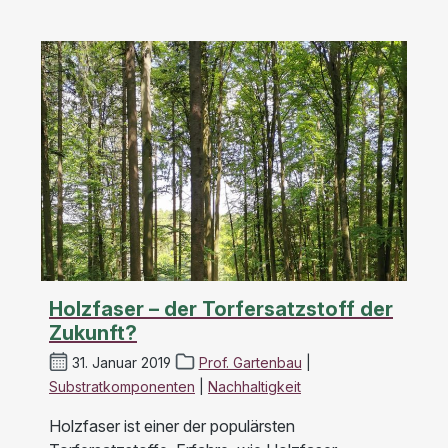
Holzfaser – der Torfersatzstoff der
Zukunft?
31. Januar 2019
Prof. Gartenbau
|
Substratkomponenten
|
Nachhaltigkeit
Holzfaser ist einer der populärsten