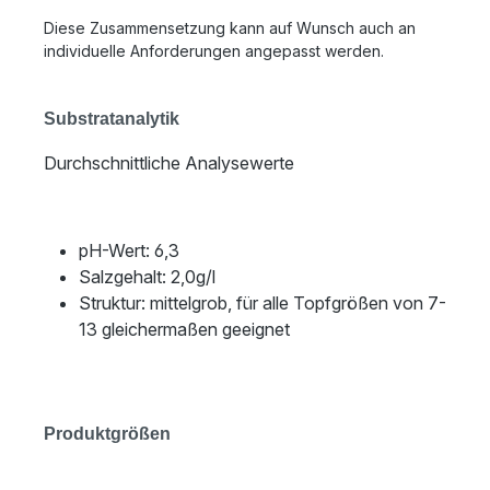
Diese Zusammensetzung kann auf Wunsch auch an
individuelle Anforderungen angepasst werden.
Substratanalytik
Durchschnittliche Analysewerte
pH-Wert: 6,3
Salzgehalt: 2,0g/l
Struktur: mittelgrob, für alle Topfgrößen von 7-
13 gleichermaßen geeignet
Produktgrößen