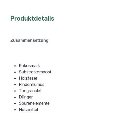
Produktdetails
Zusammensetzung
Kokosmark
Substratkompost
Holzfaser
Rindenhumus
Tongranulat
Dünger
Spurenelemente
Netzmittel