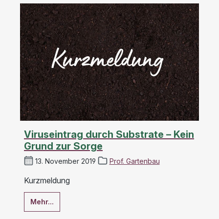
Viruseintrag durch Substrate – Kein
Grund zur Sorge
13. November 2019
Prof. Gartenbau
Kurzmeldung
Mehr...