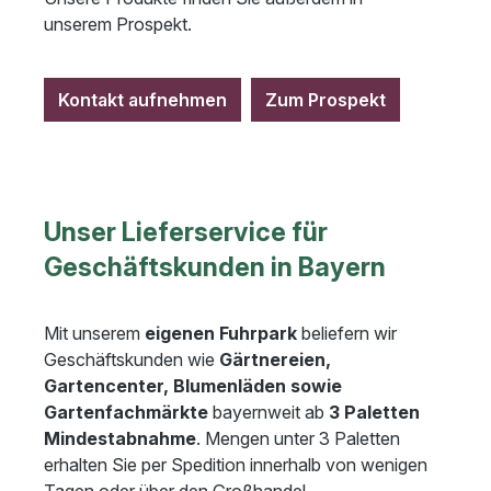
unserem Prospekt.
Kontakt aufnehmen
Zum Prospekt
Unser Lieferservice für
Geschäftskunden in Bayern
Mit unserem
eigenen Fuhrpark
beliefern wir
Geschäftskunden wie
Gärtnereien,
Gartencenter, Blumenläden sowie
Gartenfachmärkte
bayernweit ab
3 Paletten
Mindestabnahme
. Mengen unter 3 Paletten
erhalten Sie per Spedition innerhalb von wenigen