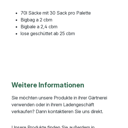
70l Säcke mit 30 Sack pro Palette
Bigbag a 2 cbm
Bigbale a 2,4 cbm
lose geschüttet ab 25 cbm
Weitere Informationen
Sie möchten unsere Produkte in ihrer Gärtnerei
verwenden oder in ihrem Ladengeschäft
verkaufen? Dann kontaktieren Sie uns direkt.
Unsere Produkte finden Sie außerdem in