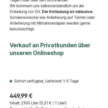
Tagen oder über den Großhandel.
Wir kümmern uns selbstverständlich um die
Entladung vor Ort.
Die Entladung ist inklusive.
Sonderwünsche wie Anlieferung auf Termin oder
Anlieferung mit Mitnahmestapler werden gerne
berücksichtigt.
Verkauf an Privatkunden über
unseren Onlineshop
Sofort verfügbar, Lieferzeit: 1-5 Tage
449,99 €
Inhalt:
2100 Liter
(0,21 € / 1 Liter)