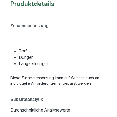
Produktdetails
Zusammensetzung
Torf
Dünger
Langzeitdünger
Diese Zusammensetzung kann auf Wunsch auch an
individuelle Anforderungen angepasst werden.
Substratanalytik
Durchschnittliche Analysewerte