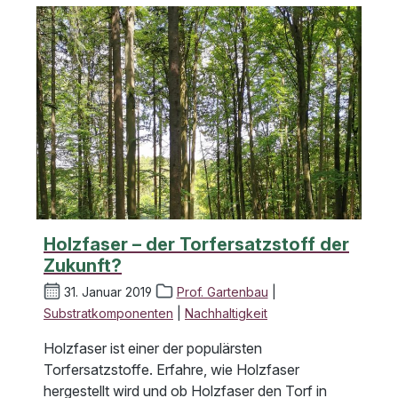
Holzfaser – der Torfersatzstoff der
Zukunft?
31. Januar 2019
Prof. Gartenbau
|
Substratkomponenten
|
Nachhaltigkeit
Holzfaser ist einer der populärsten
Torfersatzstoffe. Erfahre, wie Holzfaser
hergestellt wird und ob Holzfaser den Torf in