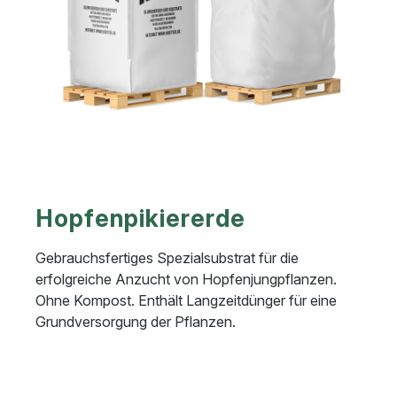
Hopfenpikiererde
Gebrauchsfertiges Spezialsubstrat für die
erfolgreiche Anzucht von Hopfenjungpflanzen.
Ohne Kompost. Enthält Langzeitdünger für eine
Grundversorgung der Pflanzen.