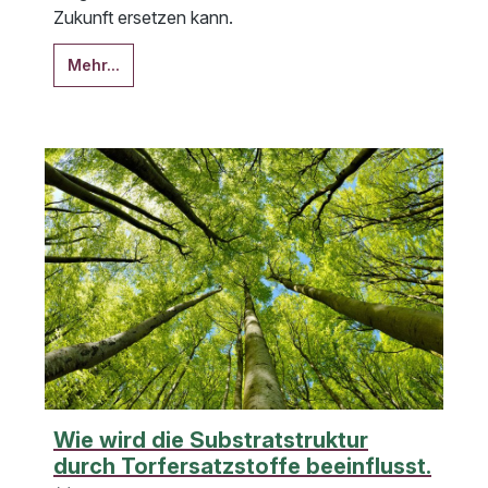
Zukunft ersetzen kann.
Mehr...
Wie wird die Substratstruktur
durch Torfersatzstoffe beeinflusst.