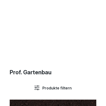
Prof. Gartenbau
Produkte filtern